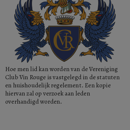
Hoe men lid kan worden van de Vereniging
Club Vin Rouge is vastgelegd in de statuten
en huishoudelijk regelement. Een kopie
hiervan zal op verzoek aan leden
overhandigd worden.