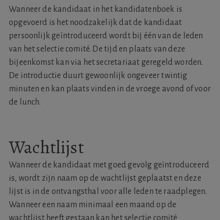
Wanneer de kandidaat in het kandidatenboek is
opgevoerd is het noodzakelijk dat de kandidaat
persoonlijk geïntroduceerd wordt bij één van de leden
van het selectie comité. De tijd en plaats van deze
bijeenkomst kan via het secretariaat geregeld worden.
De introductie duurt gewoonlijk ongeveer twintig
minuten en kan plaats vinden in de vroege avond of voor
de lunch.
Wachtlijst
Wanneer de kandidaat met goed gevolg geïntroduceerd
is, wordt zijn naam op de wachtlijst geplaatst en deze
lijst is in de ontvangsthal voor alle leden te raadplegen.
Wanneer een naam minimaal een maand op de
wachtlijst heeft gestaan kan het selectie comité