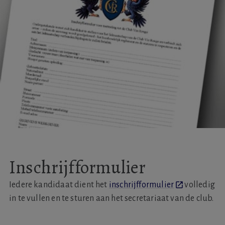
Inschrijfformulier
Iedere kandidaat dient het
inschrijfformulier
volledig
in te vullen en te sturen aan het secretariaat van de club.