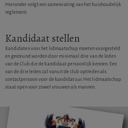
Hieronder volgt een samenvating van het huishoudelijk
reglement:
Kandidaat stellen
Kandidaten voor het lidmaatschap moeten voorgesteld
en gesteund worden door minimaal drie van de leden
van de Club die de kandidaat persoonlijk kennen. Een
van de drie leden zal vanuit de club optreden als
contactpersoon voor de kandidatuur. Het lidmaatschap
staat open voor zowel vrouwen als mannen.