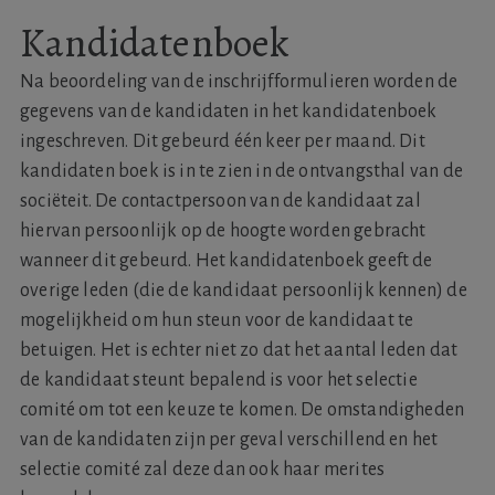
Kandidatenboek
Na beoordeling van de inschrijfformulieren worden de
gegevens van de kandidaten in het kandidatenboek
ingeschreven. Dit gebeurd één keer per maand. Dit
kandidaten boek is in te zien in de ontvangsthal van de
sociëteit. De contactpersoon van de kandidaat zal
hiervan persoonlijk op de hoogte worden gebracht
wanneer dit gebeurd. Het kandidatenboek geeft de
overige leden (die de kandidaat persoonlijk kennen) de
mogelijkheid om hun steun voor de kandidaat te
betuigen. Het is echter niet zo dat het aantal leden dat
de kandidaat steunt bepalend is voor het selectie
comité om tot een keuze te komen. De omstandigheden
van de kandidaten zijn per geval verschillend en het
selectie comité zal deze dan ook haar merites