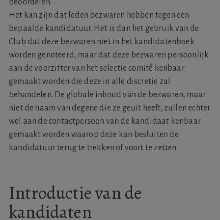
beoordelen.
Het kan zijn dat leden bezwaren hebben tegen een
bepaalde kandidatuur. Het is dan het gebruik van de
Club dat deze bezwaren niet in het kandidatenboek
worden genoteerd, maar dat deze bezwaren persoonlijk
aan de voorzitter van het selectie comité kenbaar
gemaakt worden die deze in alle discretie zal
behandelen. De globale inhoud van de bezwaren, maar
niet de naam van degene die ze geuit heeft, zullen echter
wel aan de contactpersoon van de kandidaat kenbaar
gemaakt worden waarop deze kan besluiten de
kandidatuur terug te trekken of voort te zetten.
Introductie van de
kandidaten