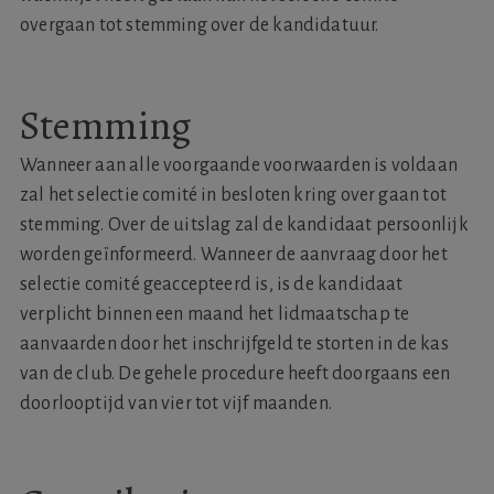
overgaan tot stemming over de kandidatuur.
Stemming
Wanneer aan alle voorgaande voorwaarden is voldaan
zal het selectie comité in besloten kring over gaan tot
stemming. Over de uitslag zal de kandidaat persoonlijk
worden geïnformeerd. Wanneer de aanvraag door het
selectie comité geaccepteerd is, is de kandidaat
verplicht binnen een maand het lidmaatschap te
aanvaarden door het inschrijfgeld te storten in de kas
van de club. De gehele procedure heeft doorgaans een
doorlooptijd van vier tot vijf maanden.