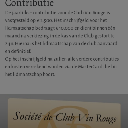
Contributie
De jaarlijkse contributie voor de Club Vin Rouge is
vastgesteld op € 2.500. Het inschrijfgeld voor het
lidmaatschap bedraagt € 10.000 en dient binnen één
maand na verkiezing in de kas van de Club gestort te
zijn. Hierna is het lidmaatschap van de club aanvaard
en definitief.
Op het inschrijfgeld na zullen alle verdere contributies
en kosten verrekend worden via de MasterCard die bij
het lidmaatschap hoort.