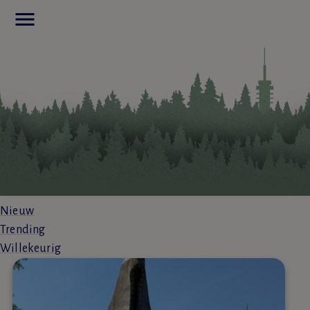
menu
Nieuw
Trending
Willekeurig