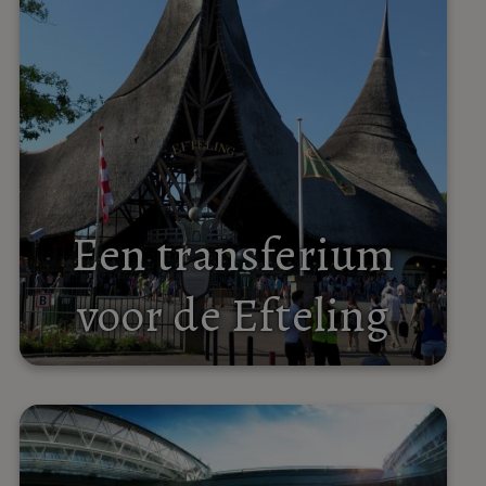
Een transferium
voor de Efteling