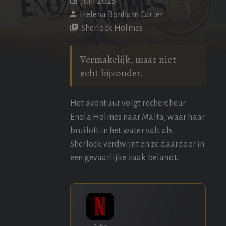
juni 2026
Helena Bonham Carter
Sherlock Holmes
Vermakelijk, maar niet
echt bijzonder.
Het avontuur volgt rechercheur
Enola Holmes naar Malta, waar haar
bruiloft in het water valt als
Sherlock verdwijnt en ze daardoor in
een gevaarlijke zaak belandt.