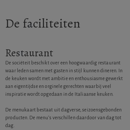
De faciliteiten
Restaurant
De sociëteit beschikt over een hoogwaardig restaurant
waar leden samen met gasten in stijl kunnen dineren. In
de keuken wordt met ambitie en enthousiasme gewerkt
aan eigentijdse en orginele gerechten waarbij veel
inspiratie wordt opgedaan in de Italiaanse keuken.
De menukaart bestaat uit dagverse, seizoensgebonden
producten. De menu’s verschillen daardoor van dag tot
dag.