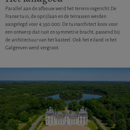
Parallel aan de afbouw werd het terrein ingericht. De
Franse tuin, de oprijlaan en de terrassen werden
aangelegd voor € 350.000. De tuinarchitect koos voor
een ontwerp dat rust en symmetrie bracht, passend bij
de architectuur van het kasteel. Ook het eiland in het
Galgenven werd vergroot.