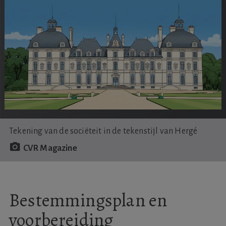
Tekening van de sociëteit in de tekenstijl van Hergé
CVR Magazine
Bestemmingsplan en
voorbereiding