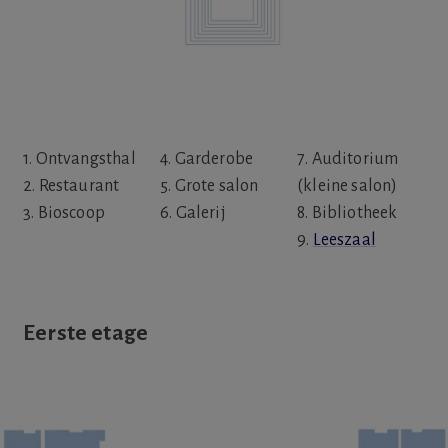
1. Ontvangsthal
4. Garderobe
7. Auditorium
2. Restaurant
5. Grote salon
(kleine salon)
3. Bioscoop
6. Galerij
8. Bibliotheek
9.
Leeszaal
Eerste etage