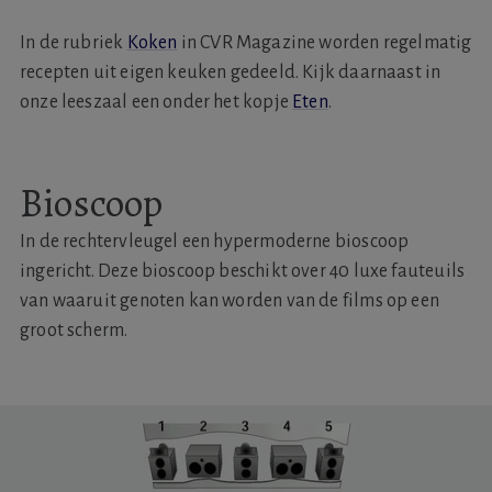
In de rubriek
Koken
in CVR Magazine worden regelmatig
recepten uit eigen keuken gedeeld. Kijk daarnaast in
onze leeszaal een onder het kopje
Eten
.
Bioscoop
In de rechtervleugel een hypermoderne bioscoop
ingericht. Deze bioscoop beschikt over 40 luxe fauteuils
van waaruit genoten kan worden van de films op een
groot scherm.