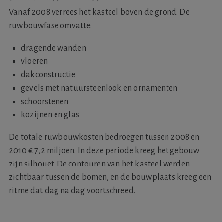
Vanaf 2008 verrees het kasteel boven de grond. De
ruwbouwfase omvatte:
dragende wanden
vloeren
dakconstructie
gevels met natuursteenlook en ornamenten
schoorstenen
kozijnen en glas
De totale ruwbouwkosten bedroegen tussen 2008 en
2010 € 7,2 miljoen. In deze periode kreeg het gebouw
zijn silhouet. De contouren van het kasteel werden
zichtbaar tussen de bomen, en de bouwplaats kreeg een
ritme dat dag na dag voortschreed.