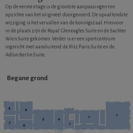
Op de eerste etage is de grootste aanpassingen ten
opzichte van het origineel doorgevoerd. De opvallendste
wijziging is het vervallen van de koningszaal. Hiervoor
in de plaats zijn de Royal Gleneagles Suite en de Sachter
Wien Suite gekomen. Verder is er een sportcentrum
ingericht met aansluitend de Ritz Paris Suite en de
Adlon Berlin Suite.
Begane grond