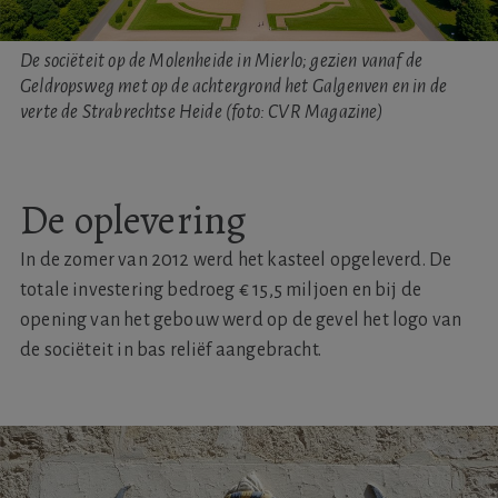
De sociëteit op de Molenheide in Mierlo; gezien vanaf de
Geldropsweg met op de achtergrond het Galgenven en in de
verte de Strabrechtse Heide (foto: CVR Magazine)
De oplevering
In de zomer van 2012 werd het kasteel opgeleverd. De
totale investering bedroeg € 15,5 miljoen en bij de
opening van het gebouw werd op de gevel het logo van
de sociëteit in bas reliëf aangebracht.