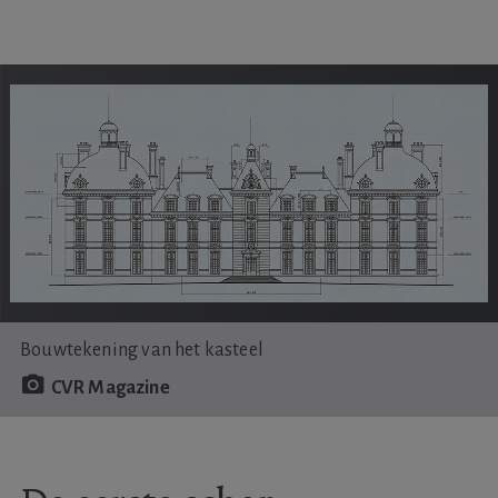
Bouwtekening van het kasteel
CVR Magazine