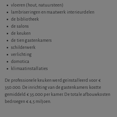
vloeren (hout, natuursteen)
lambriseringen en maatwerk interieurdelen
de bibliotheek
de salons
de keuken
de tien gastenkamers
schilderwerk
verlichting
domotica
klimaatinstallaties
De professionele keuken werd geïnstalleerd voor €
350.000. De inrichting van de gastenkamers kostte
gemiddeld € 35.000 per kamer. De totale afbouwkosten
bedroegen € 4,5 miljoen.