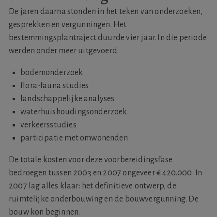
De jaren daarna stonden in het teken van onderzoeken,
gesprekken en vergunningen. Het
bestemmingsplantraject duurde vier jaar. In die periode
werden onder meer uitgevoerd:
bodemonderzoek
flora-fauna studies
landschappelijke analyses
waterhuishoudingsonderzoek
verkeersstudies
participatie met omwonenden
De totale kosten voor deze voorbereidingsfase
bedroegen tussen 2003 en 2007 ongeveer € 420.000. In
2007 lag alles klaar: het definitieve ontwerp, de
ruimtelijke onderbouwing en de bouwvergunning. De
bouw kon beginnen.