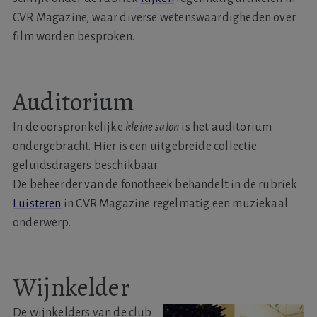
CVR Magazine, waar diverse wetenswaardigheden over
film worden besproken.
Auditorium
In de oorspronkelijke
kleine salon
is het auditorium
ondergebracht. Hier is een uitgebreide collectie
geluidsdragers beschikbaar.
De beheerder van de fonotheek behandelt in de rubriek
Luisteren
in CVR Magazine regelmatig een muziekaal
onderwerp.
Wijnkelder
De wijnkelders van de club