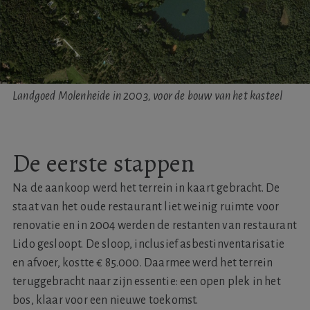
Landgoed Molenheide in 2003, voor de bouw van het kasteel
De eerste stappen
Na de aankoop werd het terrein in kaart gebracht. De
staat van het oude restaurant liet weinig ruimte voor
renovatie en in 2004 werden de restanten van restaurant
Lido gesloopt. De sloop, inclusief asbestinventarisatie
en afvoer, kostte € 85.000. Daarmee werd het terrein
teruggebracht naar zijn essentie: een open plek in het
bos, klaar voor een nieuwe toekomst.