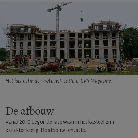
Het kasteel in de ruwbouwfase (foto: CVR Magazine)
De afbouw
Vanaf 2010 begon de fase waarin het kasteel zijn
karakter kreeg. De afbouw omvatte: