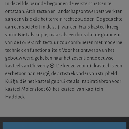
In dezelfde periode begonnen de eerste schetsen te
ontstaan. Architecten en landschapsontwerpers werkten
aan een visie die het terrein recht zou doen. De gedachte
aan een sociëteit in de stijl van een Frans kasteel kreeg
vorm. Niet als kopie, maar als een huis dat de grandeur
van de Loire-architectuur zou combineren met moderne
techniek en functionaliteit. Voor het ontwerp van het
gebouw werd gekeken naar het zeventiende eeuwse
kasteel van Cheverny
.
De keuze voor dit kasteel is een
eerbetoon aan Hergé, de artistiek vader van stripheld
Kuifje, die het kasteel gebruikte als inspiratiebron voor
kasteel Molensloot
,
het kasteel van kapitein
Haddock.