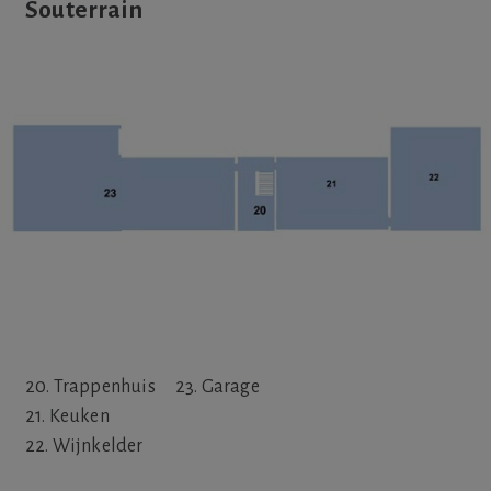
Souterrain
20. Trappenhuis
23. Garage
21. Keuken
22. Wijnkelder