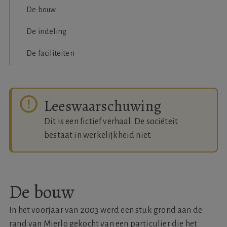
De bouw
De indeling
De faciliteiten
Leeswaarschuwing
Dit is een fictief verhaal. De sociëteit
bestaat in werkelijkheid niet.
De bouw
In het voorjaar van 2003 werd een stuk grond aan de
rand van Mierlo gekocht van een particulier die het