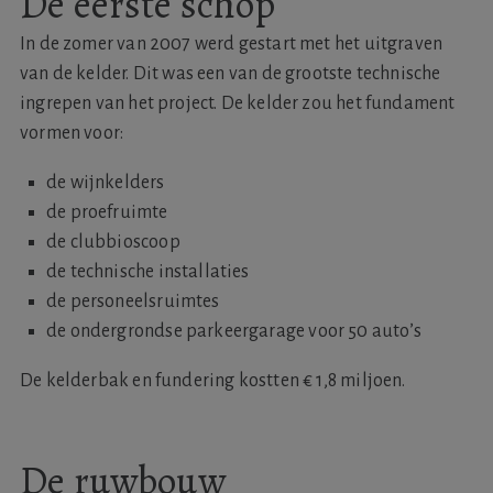
De eerste schop
In de zomer van 2007 werd gestart met het uitgraven
van de kelder. Dit was een van de grootste technische
ingrepen van het project. De kelder zou het fundament
vormen voor:
de wijnkelders
de proefruimte
de clubbioscoop
de technische installaties
de personeelsruimtes
de ondergrondse parkeergarage voor 50 auto’s
De kelderbak en fundering kostten € 1,8 miljoen.
De ruwbouw