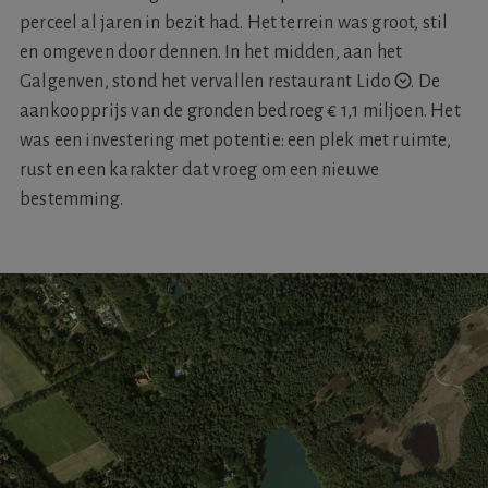
perceel al jaren in bezit had. Het terrein was groot, stil
en omgeven door dennen. In het midden, aan het
Galgenven, stond het vervallen
restaurant Lido
.
De
aankoopprijs van de gronden bedroeg € 1,1 miljoen. Het
was een investering met potentie: een plek met ruimte,
rust en een karakter dat vroeg om een nieuwe
bestemming.