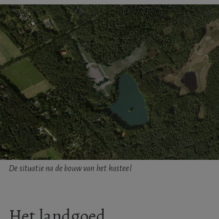
De situatie na de bouw van het kasteel
Het landgoed