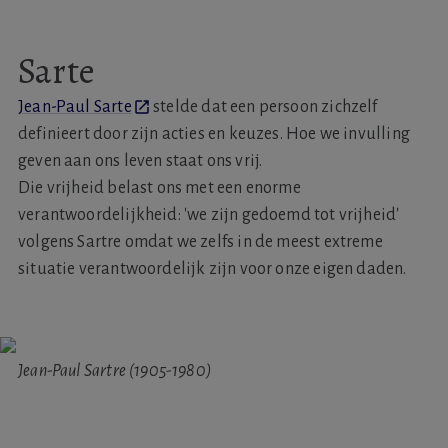
Sarte
Jean-Paul Sarte
stelde dat een persoon zichzelf
definieert door zijn acties en keuzes. Hoe we invulling
geven aan ons leven staat ons vrij.
Die vrijheid belast ons met een enorme
verantwoordelijkheid: 'we zijn gedoemd tot vrijheid'
volgens Sartre omdat we zelfs in de meest extreme
situatie verantwoordelijk zijn voor onze eigen daden.
Jean-Paul Sartre (1905-1980)