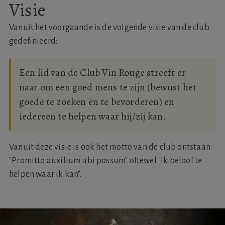
Visie
Vanuit het voorgaande is de volgende visie van de club
gedefinieerd:
Een lid van de Club Vin Rouge streeft er
naar om een goed mens te zijn (bewust het
goede te zoeken en te bevorderen) en
iedereen te helpen waar hij/zij kan.
Vanuit deze visie is ook het motto van de club ontstaan:
"Promitto auxilium ubi possum" oftewel "Ik beloof te
helpen waar ik kan".