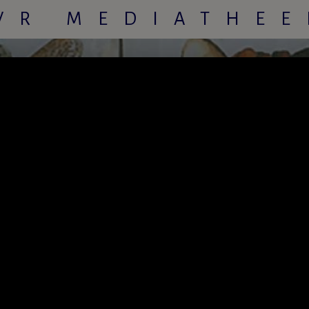
VR MEDIATHEE