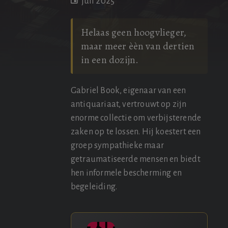
juli 2025
Helaas geen hoogvlieger,
maar meer èèn van dertien
in een dozijn.
Gabriel Book, eigenaar van een
antiquariaat, vertrouwt op zijn
enorme collectie om verbijsterende
zaken op te lossen. Hij koestert een
groep sympathieke maar
getraumatiseerde mensen en biedt
hen informele bescherming en
begeleiding.