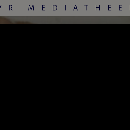
VR MEDIATHEE