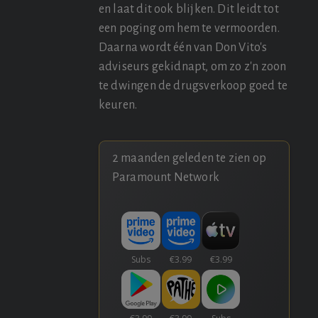
en laat dit ook blijken. Dit leidt tot
een poging om hem te vermoorden.
Daarna wordt één van Don Vito's
adviseurs gekidnapt, om zo z'n zoon
te dwingen de drugsverkoop goed te
keuren.
2 maanden geleden te zien op
Paramount Network