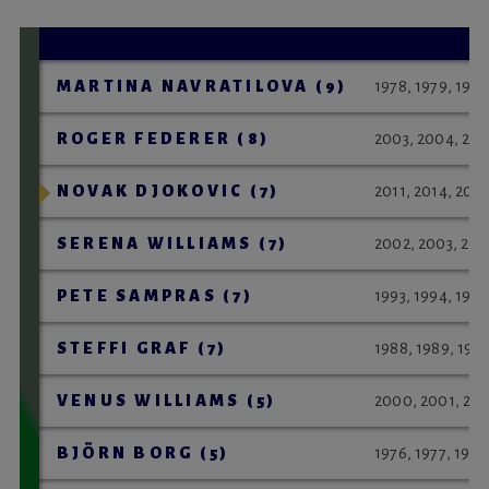
MARTINA NAVRATILOVA (9)
1978, 1979, 198
ROGER FEDERER (8)
2003, 2004, 20
NOVAK DJOKOVIC (7)
2011, 2014, 201
SERENA WILLIAMS (7)
2002, 2003, 200
PETE SAMPRAS (7)
1993, 1994, 199
STEFFI GRAF (7)
1988, 1989, 1991
VENUS WILLIAMS (5)
2000, 2001, 20
BJÖRN BORG (5)
1976, 1977, 1978