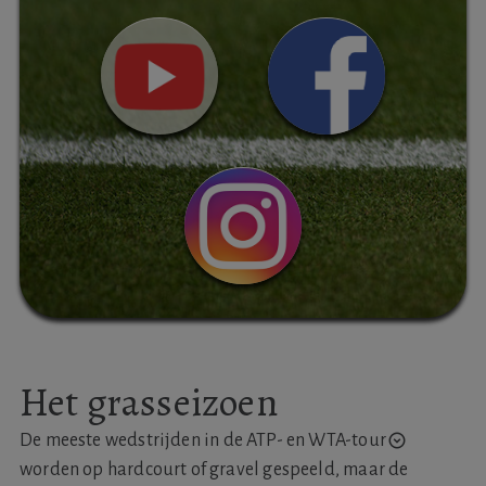
Het grasseizoen
De meeste wedstrijden in
de ATP- en WTA-tour
worden op hardcourt of gravel gespeeld, maar de