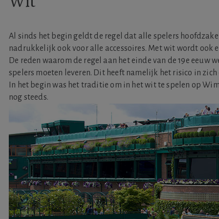
Wit
Al sinds het begin geldt de regel dat alle spelers hoofdzakel
nadrukkelijk ook voor alle accessoires. Met wit wordt ook ec
De reden waarom de regel aan het einde van de 19e eeuw w
spelers moeten leveren. Dit heeft namelijk het risico in zi
In het begin was het traditie om in het wit te spelen op W
nog steeds.