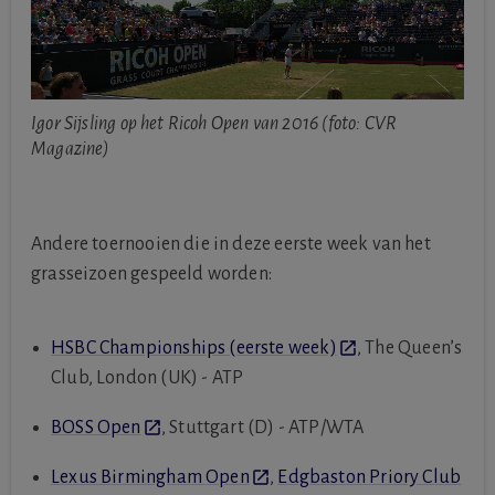
Igor Sijsling op het Ricoh Open van 2016 (foto: CVR
Magazine)
Andere toernooien die in deze eerste week van het
grasseizoen gespeeld worden:
HSBC Championships (eerste week)
, The Queen’s
Club, London (UK) - ATP
BOSS Open
, Stuttgart (D) - ATP/WTA
Lexus Birmingham Open
,
Edgbaston Priory Club