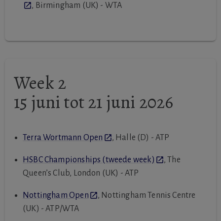
, Birmingham (UK) - WTA
Week 2
15 juni tot 21 juni 2026
Terra Wortmann Open
, Halle (D) - ATP
HSBC Championships (tweede week)
, The
Queen’s Club, London (UK) - ATP
Nottingham Open
, Nottingham Tennis Centre
(UK) - ATP/WTA