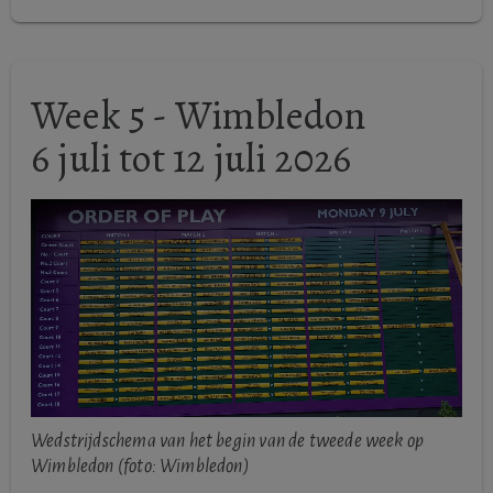
Week 5 - Wimbledon
6 juli tot 12 juli 2026
Wedstrijdschema van het begin van de tweede week op
Wimbledon (foto: Wimbledon)