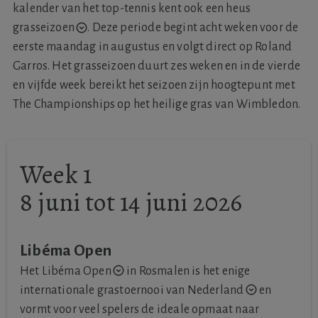
kalender van het top-tennis kent ook een heus
grasseizoen
.
Deze periode begint acht weken voor de
eerste maandag in augustus en volgt direct op Roland
Garros. Het grasseizoen duurt zes weken en in de vierde
en vijfde week bereikt het seizoen zijn hoogtepunt met
The Championships op het heilige gras van Wimbledon.
Week 1
8 juni tot 14 juni 2026
Libéma Open
Het
Libéma Open
in Rosmalen is het
enige
internationale grastoernooi van Nederland
en
vormt voor veel spelers de ideale opmaat naar