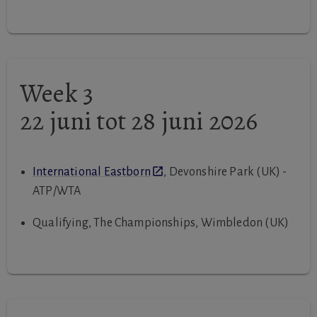
Week 3
22 juni tot 28 juni 2026
International Eastborn
, Devonshire Park (UK) -
ATP/WTA
Qualifying, The Championships, Wimbledon (UK)