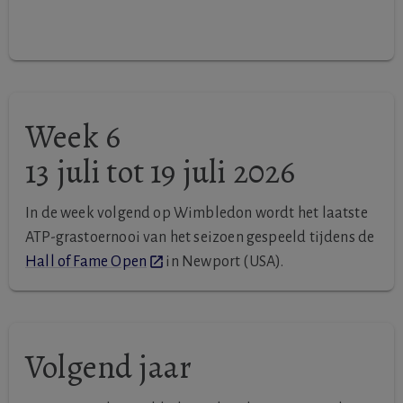
Week 6
13 juli tot 19 juli 2026
In de week volgend op Wimbledon wordt het laatste
ATP-grastoernooi van het seizoen gespeeld tijdens de
Hall of Fame Open
in Newport (USA).
Volgend jaar