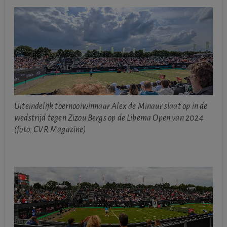
Uiteindelijk toernooiwinnaar Alex de Minaur slaat op in de
wedstrijd tegen Zizou Bergs op de Libema Open van 2024
(foto: CVR Magazine)