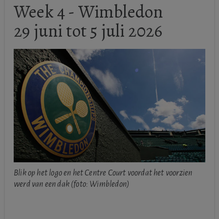
Week 4 - Wimbledon
29 juni tot 5 juli 2026
Blik op het logo en het Centre Court voordat het voorzien
werd van een dak (foto: Wimbledon)