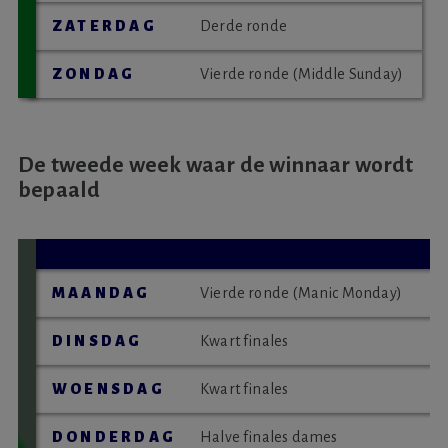
ZATERDAG
derde ronde
ZONDAG
vierde ronde (Middle Sunday)
De tweede week waar de winnaar wordt
bepaald
MAANDAG
vierde ronde (Manic Monday)
DINSDAG
kwart finales
WOENSDAG
kwart finales
DONDERDAG
halve finales dames