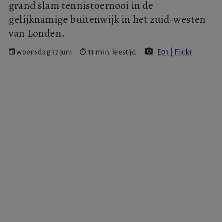
grand slam tennistoernooi in de
gelijknamige buitenwijk in het zuid-westen
van Londen.
woensdag 17 juni
11 min. leestijd
E01 | Flickr