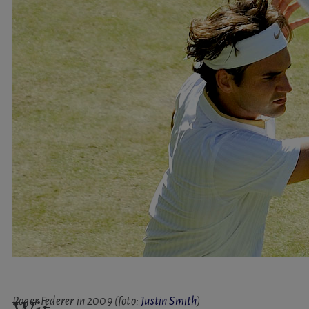
Roger Federer in 2009 (foto:
Justin Smith
)