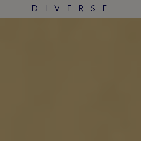
DIVERSE