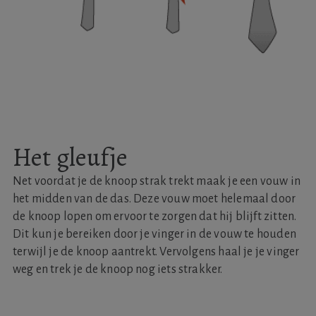
Het gleufje
Net voordat je de knoop strak trekt maak je een vouw in
het midden van de das. Deze vouw moet helemaal door
de knoop lopen om ervoor te zorgen dat hij blijft zitten.
Dit kun je bereiken door je vinger in de vouw te houden
terwijl je de knoop aantrekt. Vervolgens haal je je vinger
weg en trek je de knoop nog iets strakker.