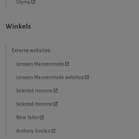
Olymp
Winkels
Lenssen Mannenmode
Lenssen Mannenmode webshop
Selected Homme
Selected Homme
New Tailor
Anthony Sinclair