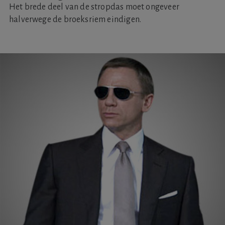
Het brede deel van de stropdas moet ongeveer
halverwege de broeksriem eindigen.