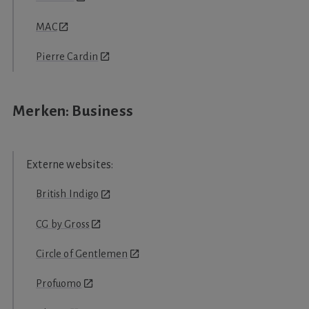
MAC
Pierre Cardin
Merken: Business
British Indigo
CG by Gross
Circle of Gentlemen
Profuomo