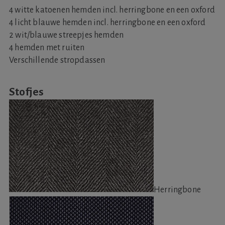
4 witte katoenen hemden incl. herringbone en een oxford
4 licht blauwe hemden incl. herringbone en een oxford
2 wit/blauwe streepjes hemden
4 hemden met ruiten
Verschillende stropdassen
Stofjes
Herringbone