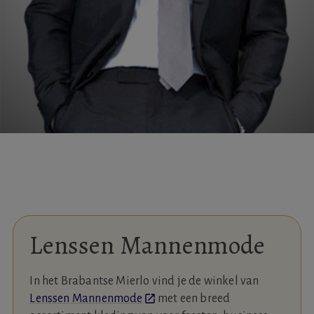
Lenssen Mannenmode
In het Brabantse Mierlo vind je de winkel van
Lenssen Mannenmode
met een breed