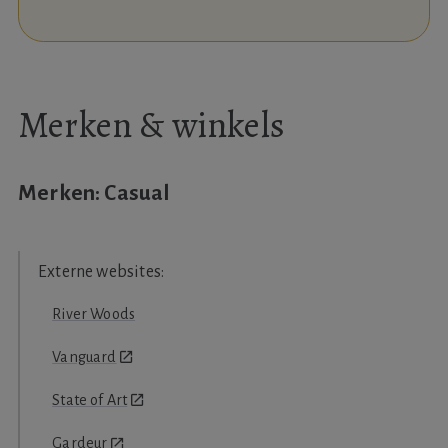
Merken & winkels
Merken: Casual
River Woods
Vanguard
State of Art
Gardeur