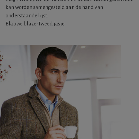
kan worden samengesteld aan de hand van
onderstaande lijst.
Blauwe blazer
Tweed jasje