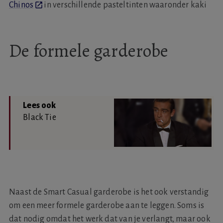
Chinos
in verschillende pasteltinten waaronder kaki
De formele garderobe
Black Tie
Naast de Smart Casual garderobe is het ook verstandig
om een meer formele garderobe aan te leggen. Soms is
dat nodig omdat het werk dat van je verlangt, maar ook