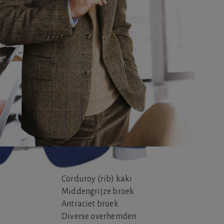
Corduroy (rib) kaki
Middengrijze broek
Antraciet broek
Diverse overhemden