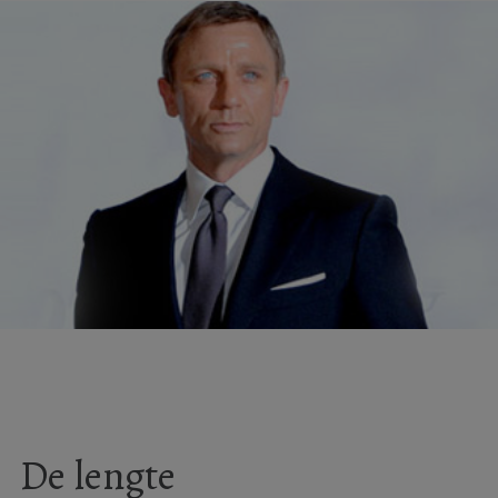
De lengte