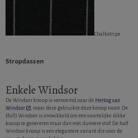
Chalkstripe
Stropdassen
Enkele Windsor
De Windsor knoop is vernoemd naar de
Hertog van
Windsor
, maar deze gebruikte deze knoop nooit. De
(full) Windsor is ontwikkeld om een soortelijke dikke
knoop te genereren maar dan met dunnere stof. De half
Windsor knoop is een elegantere variant die voor de