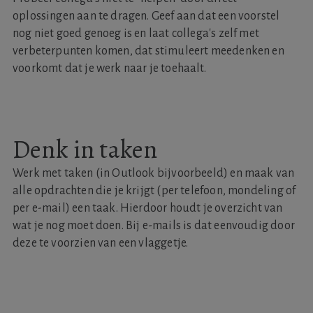
oplossingen aan te dragen. Geef aan dat een voorstel
nog niet goed genoeg is en laat collega's zelf met
verbeterpunten komen, dat stimuleert meedenken en
voorkomt dat je werk naar je toehaalt.
Denk in taken
Werk met taken (in Outlook bijvoorbeeld) en maak van
alle opdrachten die je krijgt (per telefoon, mondeling of
per e-mail) een taak. Hierdoor houdt je overzicht van
wat je nog moet doen. Bij e-mails is dat eenvoudig door
deze te voorzien van een vlaggetje.