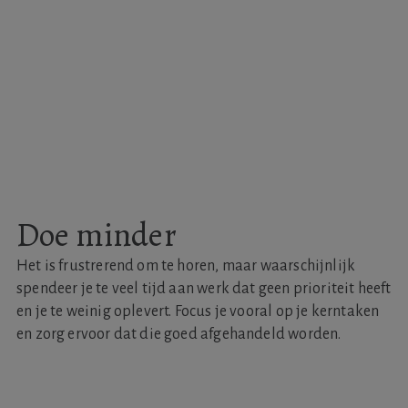
Doe minder
Het is frustrerend om te horen, maar waarschijnlijk
spendeer je te veel tijd aan werk dat geen prioriteit heeft
en je te weinig oplevert. Focus je vooral op je kerntaken
en zorg ervoor dat die goed afgehandeld worden.