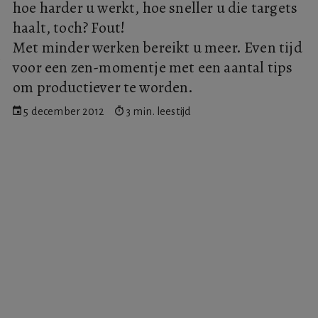
hoe harder u werkt, hoe sneller u die targets
haalt, toch? Fout!
Met minder werken bereikt u meer. Even tijd
voor een zen-momentje met een aantal tips
om productiever te worden.
5 december 2012
3 min. leestijd