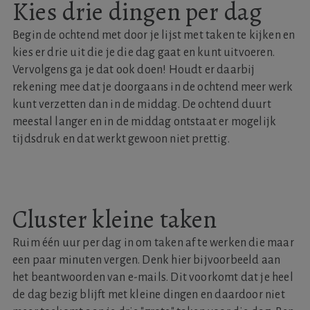
Kies drie dingen per dag
Begin de ochtend met door je lijst met taken te kijken en
kies er drie uit die je die dag gaat en kunt uitvoeren.
Vervolgens ga je dat ook doen! Houdt er daarbij
rekening mee dat je doorgaans in de ochtend meer werk
kunt verzetten dan in de middag. De ochtend duurt
meestal langer en in de middag ontstaat er mogelijk
tijdsdruk en dat werkt gewoon niet prettig.
Cluster kleine taken
Ruim één uur per dag in om taken af te werken die maar
een paar minuten vergen. Denk hier bijvoorbeeld aan
het beantwoorden van e-mails. Dit voorkomt dat je heel
de dag bezig blijft met kleine dingen en daardoor niet