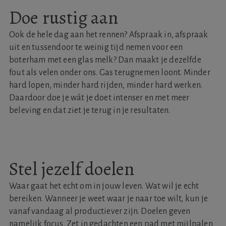
Doe rustig aan
Ook de hele dag aan het rennen? Afspraak in, afspraak
uit en tussendoor te weinig tijd nemen voor een
boterham met een glas melk? Dan maakt je dezelfde
fout als velen onder ons. Gas terugnemen loont. Minder
hard lopen, minder hard rijden, minder hard werken.
Daardoor doe je wát je doet intenser en met meer
beleving en dat ziet je terug in je resultaten.
Stel jezelf doelen
Waar gaat het echt om in jouw leven. Wat wil je echt
bereiken. Wanneer je weet waar je naar toe wilt, kun je
vanaf vandaag al productiever zijn. Doelen geven
namelijk focus. Zet in gedachten een pad met mijlpalen