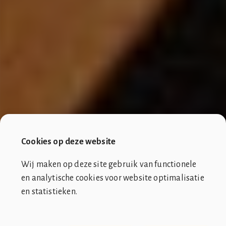
Cookies op deze website
Wij maken op deze site gebruik van functionele
en analytische cookies voor website optimalisatie
en statistieken.
SOCIÉTÉ DE CLUB VIN ROUGE
OVER ONS
CONTACT