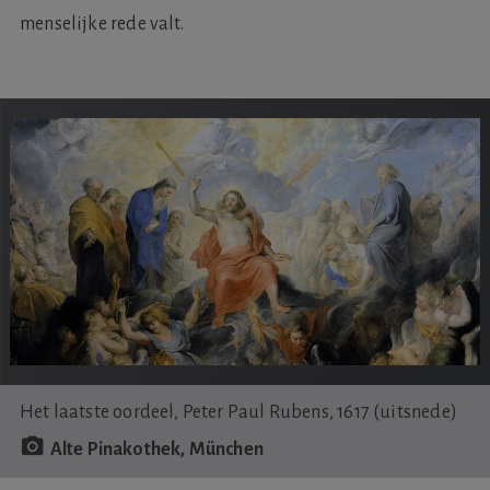
menselijke rede valt.
Het laatste oordeel, Peter Paul Rubens, 1617 (uitsnede)
Alte Pinakothek, München