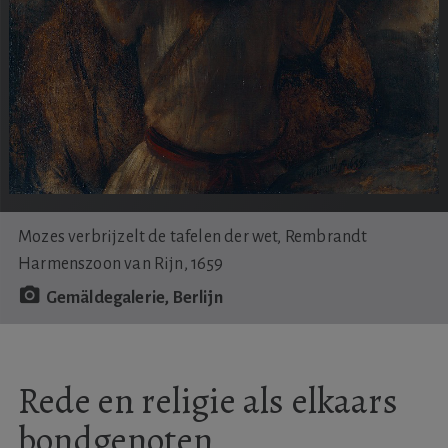
Mozes verbrijzelt de tafelen der wet, Rembrandt
Harmenszoon van Rijn, 1659
Gemäldegalerie, Berlijn
Rede en religie als elkaars
bondgenoten