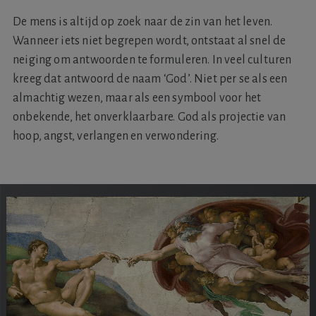
De mens is altijd op zoek naar de zin van het leven.
Wanneer iets niet begrepen wordt, ontstaat al snel de
neiging om antwoorden te formuleren. In veel culturen
kreeg dat antwoord de naam ‘God’. Niet per se als een
almachtig wezen, maar als een symbool voor het
onbekende, het onverklaarbare. God als projectie van
hoop, angst, verlangen en verwondering.