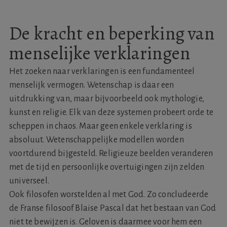
De kracht en beperking van
menselijke verklaringen
Het zoeken naar verklaringen is een fundamenteel
menselijk vermogen. Wetenschap is daar een
uitdrukking van, maar bijvoorbeeld ook mythologie,
kunst en religie. Elk van deze systemen probeert orde te
scheppen in chaos. Maar geen enkele verklaring is
absoluut. Wetenschappelijke modellen worden
voortdurend bijgesteld. Religieuze beelden veranderen
met de tijd en persoonlijke overtuigingen zijn zelden
universeel.
Ook filosofen worstelden al met God. Zo concludeerde
de Franse filosoof Blaise Pascal dat het bestaan van God
niet te bewijzen is. Geloven is daarmee voor hem een