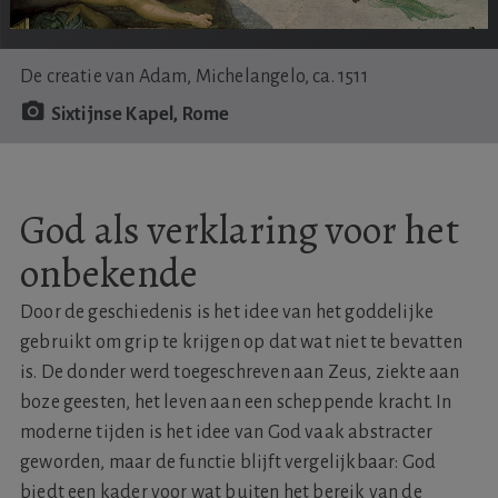
De creatie van Adam, Michelangelo, ca. 1511
Sixtijnse Kapel, Rome
God als verklaring voor het
onbekende
Door de geschiedenis is het idee van het goddelijke
gebruikt om grip te krijgen op dat wat niet te bevatten
is. De donder werd toegeschreven aan Zeus, ziekte aan
boze geesten, het leven aan een scheppende kracht. In
moderne tijden is het idee van God vaak abstracter
geworden, maar de functie blijft vergelijkbaar: God
biedt een kader voor wat buiten het bereik van de