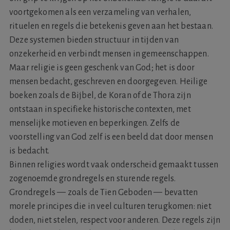
voortgekomen als een verzameling van verhalen,
rituelen en regels die betekenis geven aan het bestaan.
Deze systemen bieden structuur in tijden van
onzekerheid en verbindt mensen in gemeenschappen.
Maar religie is geen geschenk van God; het is door
mensen bedacht, geschreven en doorgegeven. Heilige
boeken zoals de Bijbel, de Koran of de Thora zijn
ontstaan in specifieke historische contexten, met
menselijke motieven en beperkingen. Zelfs de
voorstelling van God zelf is een beeld dat door mensen
is bedacht.
Binnen religies wordt vaak onderscheid gemaakt tussen
zogenoemde grondregels en sturende regels.
Grondregels — zoals de Tien Geboden — bevatten
morele principes die in veel culturen terugkomen: niet
doden, niet stelen, respect voor anderen. Deze regels zijn