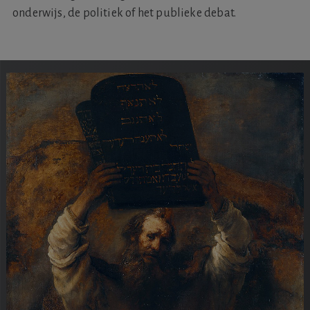
onderwijs, de politiek of het publieke debat.