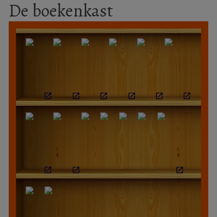
De boekenkast