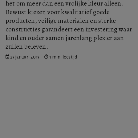
het om meer dan een vrolijke kleur alleen.
Bewust kiezen voor kwalitatief goede
producten, veilige materialen en sterke
constructies garandeert een investering waar
kind en ouder samen jarenlang plezier aan
zullen beleven.
23 januari 2013
1 min. leestijd