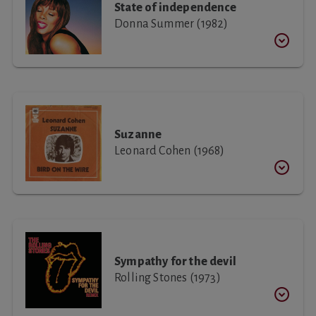
State of independence
Donna Summer (1982)
Suzanne
Leonard Cohen (1968)
Sympathy for the devil
Rolling Stones (1973)