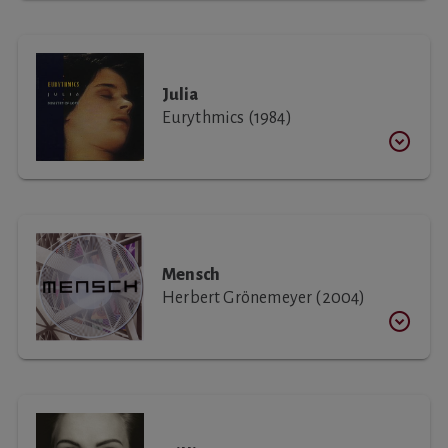
Julia
Eurythmics (1984)
Mensch
Herbert Grönemeyer (2004)