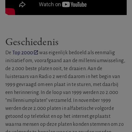
Geschiedenis
De
Top 2000
was eigenlijk bedoeld als eenmalig
initiatief om, voorafgaand aan de millenniumwisseling,
de 2.000 beste platen ooit, te draaien. Aan de
luisteraars van Radio 2 werd daarom in het begin van
1999 gevraagd om een plaat in te sturen, met daarbij
een herinnering. In de loop van 1999 werden zo 2.000
"millenniumplaten" verzameld. In november 1999
werden deze 2.000 platen in alfabetische volgorde
getoond op teletekst en op het internet geplaatst
waarna mensen op deze platen konden stemmen om zo