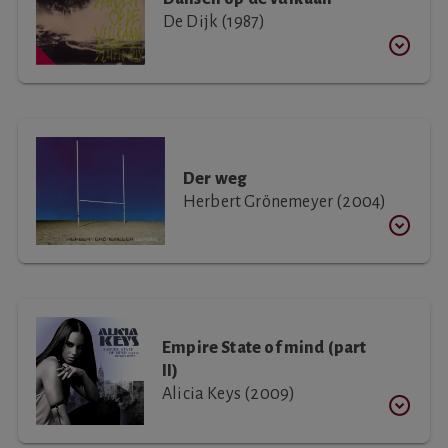
De Dijk (1987)
Der weg
Herbert Grönemeyer (2004)
Empire State of mind (part
II)
Alicia Keys (2009)