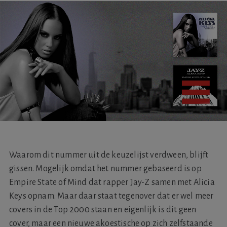
Waarom dit nummer uit de keuzelijst verdween, blijft
gissen. Mogelijk omdat het nummer gebaseerd is op
Empire State of Mind dat rapper Jay-Z samen met Alicia
Keys opnam. Maar daar staat tegenover dat er wel meer
covers in de Top 2000 staan en eigenlijk is dit geen
cover, maar een nieuwe akoestische op zich zelfstaande