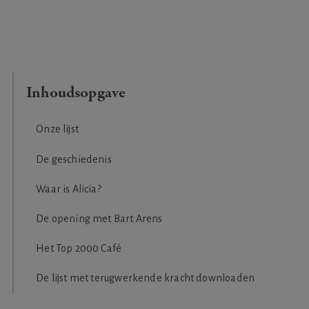
Onze lijst
De geschiedenis
Waar is Alicia?
De opening met Bart Arens
Het Top 2000 Café
De lijst met terugwerkende kracht downloaden