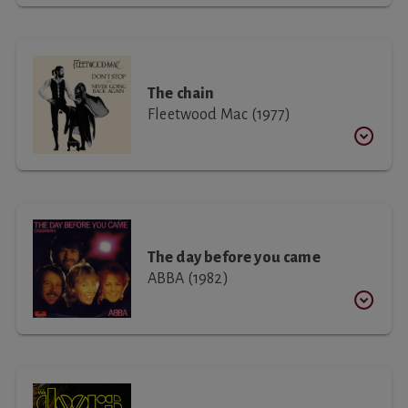
The chain
Fleetwood Mac (1977)
The day before you came
ABBA (1982)