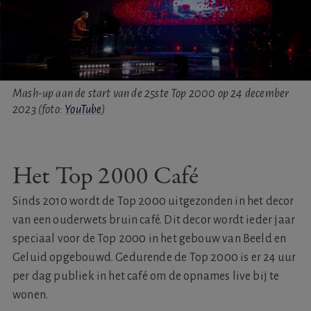
Mash-up aan de start van de 25ste Top 2000 op 24 december
2023 (foto:
YouTube
)
Het Top 2000 Café
Sinds 2010 wordt de Top 2000 uitgezonden in het decor
van een ouderwets bruin café. Dit decor wordt ieder jaar
speciaal voor de Top 2000 in het gebouw van Beeld en
Geluid opgebouwd. Gedurende de Top 2000 is er 24 uur
per dag publiek in het café om de opnames live bij te
wonen.