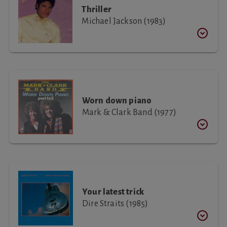
Thriller
Michael Jackson (1983)
Worn down piano
Mark & Clark Band (1977)
Your latest trick
Dire Straits (1985)