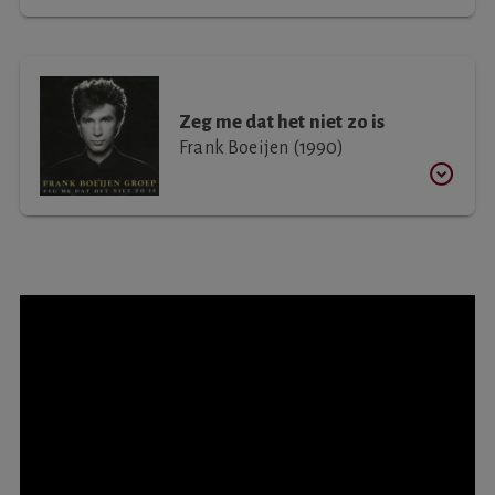
Zeg me dat het niet zo is
Frank Boeijen (1990)