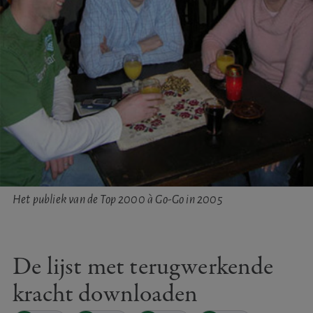
Het publiek van de Top 2000 à Go-Go in 2005
De lijst met terugwerkende
kracht downloaden