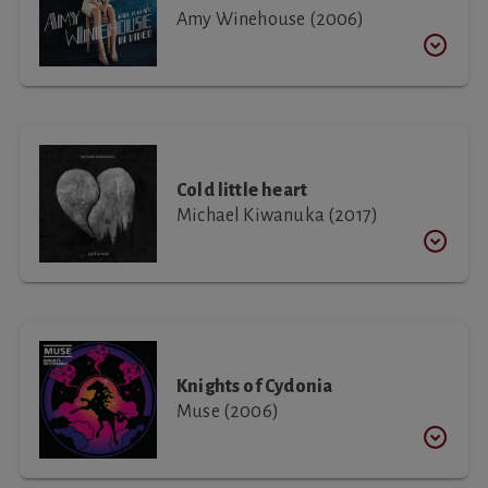
Amy Winehouse (2006)
Cold little heart
Michael Kiwanuka (2017)
Knights of Cydonia
Muse (2006)