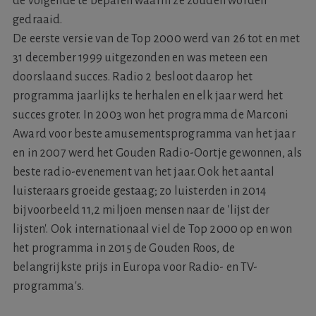
de volgende te bepalen waarin ze zouden worden
gedraaid.
De eerste versie van de Top 2000 werd van 26 tot en met
31 december 1999 uitgezonden en was meteen een
doorslaand succes. Radio 2 besloot daarop het
programma jaarlijks te herhalen en elk jaar werd het
succes groter. In 2003 won het programma de Marconi
Award voor beste amusementsprogramma van het jaar
en in 2007 werd het Gouden Radio-Oortje gewonnen, als
beste radio-evenement van het jaar. Ook het aantal
luisteraars groeide gestaag; zo luisterden in 2014
bijvoorbeeld 11,2 miljoen mensen naar de 'lijst der
lijsten'. Ook internationaal viel de Top 2000 op en won
het programma in 2015 de Gouden Roos, de
belangrijkste prijs in Europa voor Radio- en TV-
programma's.