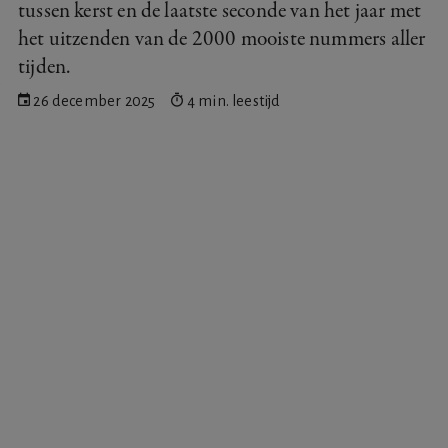
tussen kerst en de laatste seconde van het jaar met
het uitzenden van de 2000 mooiste nummers aller
tijden.
26 december 2025
4 min. leestijd