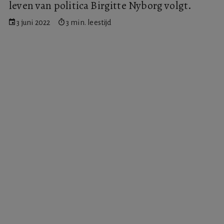
leven van politica Birgitte Nyborg volgt.
3 juni 2022
3 min. leestijd