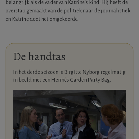
belangrijk als de vader van Katrine's kind. Hij heeft de
overstap gemaakt van de politiek naar de journalistiek
en Katrine doet het omgekeerde.
De handtas
In het derde seizoen is Birgitte Nyborg regelmatig
in beeld met een Hermès Garden Party Bag.