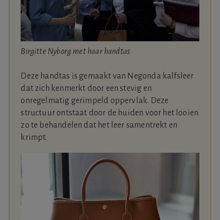
Birgitte Nyborg met haar handtas
Deze handtas is gemaakt van Negonda kalfsleer
dat zich kenmerkt door een stevig en
onregelmatig gerimpeld oppervlak. Deze
structuur ontstaat door de huiden voor het looien
zo te behandelen dat het leer samentrekt en
krimpt.