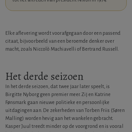
Elke aflevering wordt voorafgegaan door een passend
citaat, bijvoorbeeld van een beroemde denker over
macht, zoals Niccolò Machiavelli of Bertrand Russell.
Het derde seizoen
In het derde seizoen, dat twee jaar later speelt, is
Birgitte Nyborg geen premier meer. Zij en Katrine
Fønsmark gaan nieuwe politieke en persoonlijke
uitdagingen aan. De zekerheden van Torben Friis (Søren
Malling) worden hevig aan het wankelen gebracht.
Kasper Juul treedt minder op de voorgrond en is vooral