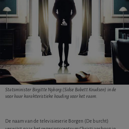
Statsminister Birgitte Nyborg (Sidse Babett Knudsen) in de
voor haar karakteristieke houding voor het raam.
De naam van de televisieserie Borgen (De burcht)