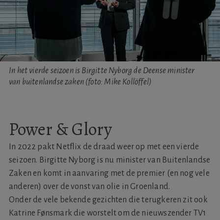
In het vierde seizoen is Birgitte Nyborg de Deense minister
van buitenlandse zaken (foto: Mike Kollöffel)
Power & Glory
In 2022 pakt Netflix de draad weer op met een vierde
seizoen. Birgitte Nyborg is nu minister van Buitenlandse
Zaken en komt in aanvaring met de premier (en nog vele
anderen) over de vonst van olie in Groenland.
Onder de vele bekende gezichten die terugkeren zit ook
Katrine Fønsmark die worstelt om de nieuwszender TV1