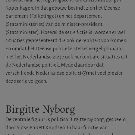
verwijst naar het regeringscentrum Christiansborg in
Kopenhagen. In dat gebouw bevindt zich het Deense
parlement (Folketinget) en het departement
(Statsministeriet) van de minister-president
(Statsminister). Hoewel de serie fictie is, worden er wel
situaties gepresenteerd die ook de realiteit voorkomen.
En omdat het Deense politieke stelsel vergelijkbaar is
met het Nederlandse zie je ook herkenbare situaties uit
de Nederlandse politiek. Mede daardoor dat
verschillende Nederlandse politici
met veel plezier
deze serie volgden.
Birgitte Nyborg
De centrale figuur is politica Birgitte Nyborg, gespeeld
door Sidse Babett Knudsen. In haar functie van