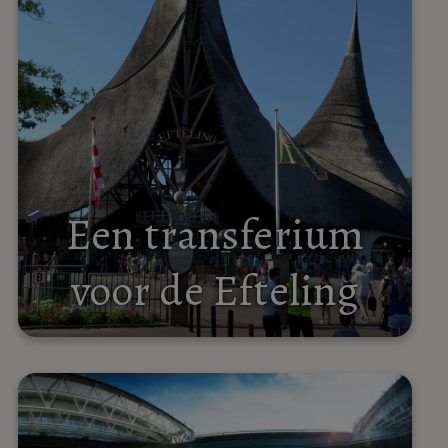
Een transferium
voor de Efteling