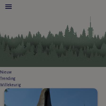
menu
Nieuw
Trending
Willekeurig