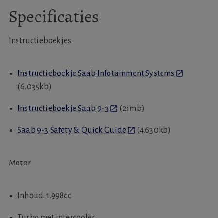
Specificaties
Instructieboekjes
Instructieboekje Saab Infotainment Systems
(6.035kb)
Instructieboekje Saab 9-3
(21mb)
Saab 9-3 Safety & Quick Guide
(4.630kb)
Motor
Inhoud: 1.998cc
Turbo met intercooler