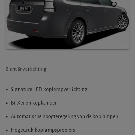
Zicht & verlichting
Signature LED koplampverlichting
Bi-Xenon koplampen
Automatische hoogteregeling van de koplampen
Hogedruk koplampsproeiers