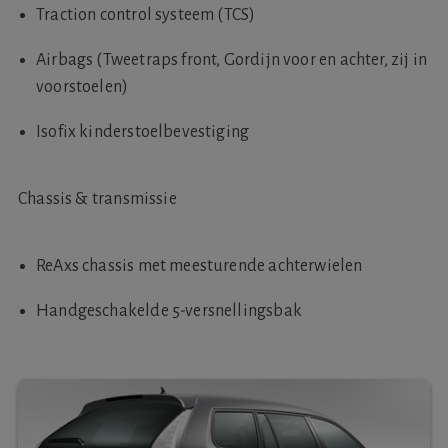
Traction control systeem (TCS)
Airbags (Tweetraps front, Gordijn voor en achter, zij in
voorstoelen)
Isofix kinderstoelbevestiging
Chassis & transmissie
ReAxs chassis met meesturende achterwielen
Handgeschakelde 5-versnellingsbak