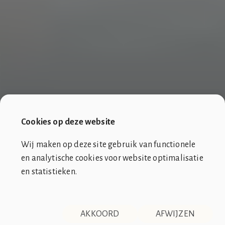
Cookies op deze website
Wij maken op deze site gebruik van functionele
en analytische cookies voor website optimalisatie
en statistieken.
SOCIÉTÉ DE CLUB VIN ROUGE
OVER ONS
CONTACT
AKKOORD
AFWIJZEN
DISCLAIMER & PRIVACY
RSS