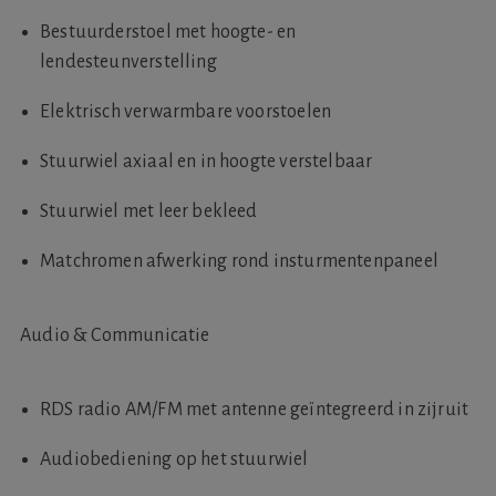
Bestuurderstoel met hoogte- en
lendesteunverstelling
Elektrisch verwarmbare voorstoelen
Stuurwiel axiaal en in hoogte verstelbaar
Stuurwiel met leer bekleed
Matchromen afwerking rond insturmentenpaneel
Audio & Communicatie
RDS radio AM/FM met antenne geïntegreerd in zijruit
Audiobediening op het stuurwiel