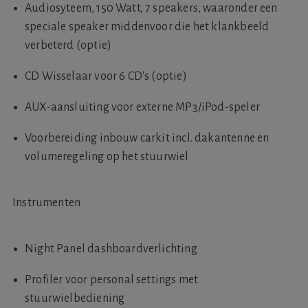
Audiosyteem, 150 Watt, 7 speakers, waaronder een
speciale speaker middenvoor die het klankbeeld
verbeterd (optie)
CD Wisselaar voor 6 CD's (optie)
AUX-aansluiting voor externe MP3/iPod-speler
Voorbereiding inbouw carkit incl. dakantenne en
volumeregeling op het stuurwiel
Instrumenten
Night Panel dashboardverlichting
Profiler voor personal settings met
stuurwielbediening