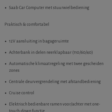
Saab Car Computer met stuurwielbediening
Praktisch & comfortabel
12V aansluiting in bagageruimte
Achterbank in delen neerklapbaar (110/60/40)
Automatische klimaatregeling met twee gescheiden
zones
Centrale deurvergrendeling met afstandbediening
Cruise control
Elektrisch bedienbare ramen voor/achter met one-
touch-down functie