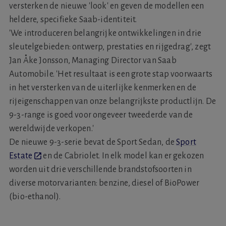
versterken de nieuwe 'look' en geven de modellen een
heldere, specifieke Saab-identiteit.
'We introduceren belangrijke ontwikkelingen in drie
sleutelgebieden: ontwerp, prestaties en rijgedrag', zegt
Jan Åke Jonsson, Managing Director van Saab
Automobile. 'Het resultaat is een grote stap voorwaarts
in het versterken van de uiterlijke kenmerken en de
rijeigenschappen van onze belangrijkste productlijn. De
9-3-range is goed voor ongeveer tweederde van de
wereldwijde verkopen.'
De nieuwe 9-3-serie bevat de Sport Sedan, de
Sport
Estate
en de Cabriolet. In elk model kan er gekozen
worden uit drie verschillende brandstofsoorten in
diverse motorvarianten: benzine, diesel of BioPower
(bio-ethanol).