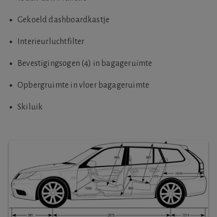
Gekoeld dashboardkastje
Interieurluchtfilter
Bevestigingsogen (4) in bagageruimte
Opbergruimte in vloer bagageruimte
Skiluik