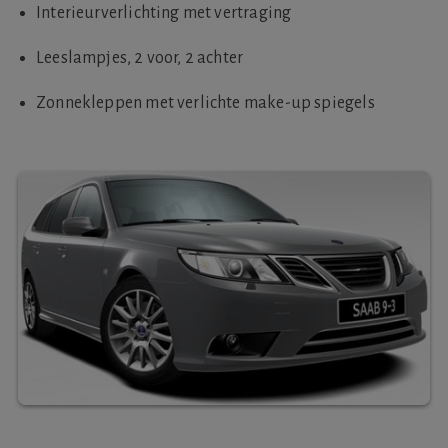
Interieurverlichting met vertraging
Leeslampjes, 2 voor, 2 achter
Zonnekleppen met verlichte make-up spiegels