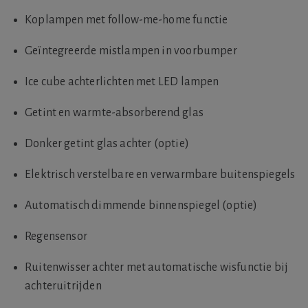
Koplampen met follow-me-home functie
Geïntegreerde mistlampen in voorbumper
Ice cube achterlichten met LED lampen
Getint en warmte-absorberend glas
Donker getint glas achter (optie)
Elektrisch verstelbare en verwarmbare buitenspiegels
Automatisch dimmende binnenspiegel (optie)
Regensensor
Ruitenwisser achter met automatische wisfunctie bij
achteruitrijden