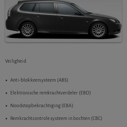
Veiligheid
Anti-blokkeersysteem (ABS)
Elektronische remkrachtverdeler (EBD)
Noodstopbekrachtiging (EBA)
Remkrachtcontrole systeem in bochten (CBC)