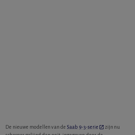
De nieuwe modellen van de
Saab 9-3-serie
zijn nu