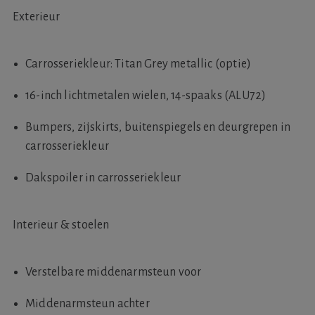
Exterieur
Carrosseriekleur: Titan Grey metallic (optie)
16-inch lichtmetalen wielen, 14-spaaks (ALU72)
Bumpers, zijskirts, buitenspiegels en deurgrepen in
carrosseriekleur
Dakspoiler in carrosseriekleur
Interieur & stoelen
Verstelbare middenarmsteun voor
Middenarmsteun achter