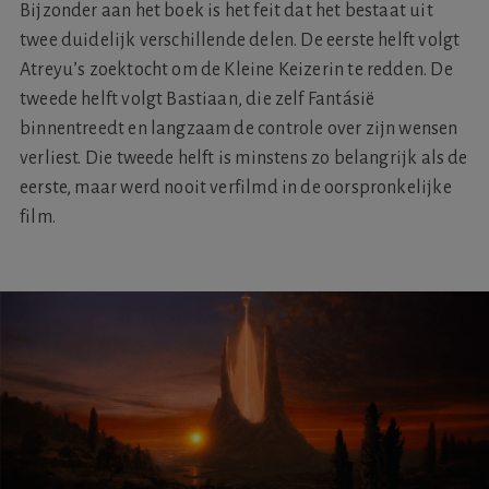
Bijzonder aan het boek is het feit dat het bestaat uit
twee duidelijk verschillende delen. De eerste helft volgt
Atreyu’s zoektocht om de Kleine Keizerin te redden. De
tweede helft volgt Bastiaan, die zelf Fantásië
binnentreedt en langzaam de controle over zijn wensen
verliest. Die tweede helft is minstens zo belangrijk als de
eerste, maar werd nooit verfilmd in de oorspronkelijke
film.