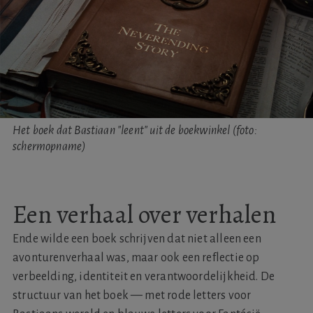
Het boek dat Bastiaan "leent" uit de boekwinkel (foto:
schermopname)
Een verhaal over verhalen
Ende wilde een boek schrijven dat niet alleen een
avonturenverhaal was, maar ook een reflectie op
verbeelding, identiteit en verantwoordelijkheid. De
structuur van het boek — met rode letters voor