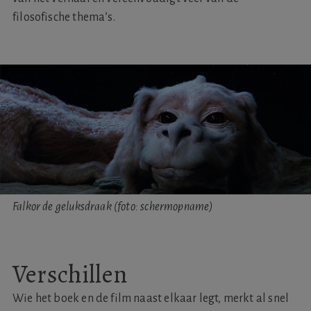
filosofische thema’s.
Falkor de geluksdraak (foto: schermopname)
Verschillen
Wie het boek en de film naast elkaar legt, merkt al snel