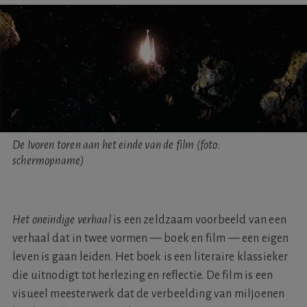
De Ivoren toren aan het einde van de film (foto:
schermopname)
Het oneindige verhaal
is een zeldzaam voorbeeld van een
verhaal dat in twee vormen — boek en film — een eigen
leven is gaan leiden. Het boek is een literaire klassieker
die uitnodigt tot herlezing en reflectie. De film is een
visueel meesterwerk dat de verbeelding van miljoenen