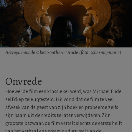
Artreyu benadert het Southern Oracle (foto: schermopname)
Onvrede
Hoewel de film een klassieker werd, was Michael Ende
zelf diep teleurgesteld. Hij vond dat de film te veel
afweek van de geest van zijn boek en probeerde zelfs
zijn naam uit de credits te laten verwijderen. Zijn
grootste bezwaar: de film vertelt slechts de eerste helft
van het verhaal en vereenvoudigt veel van de