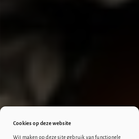
Cookies op deze website
Wij maken op deze site gebruik van functionele