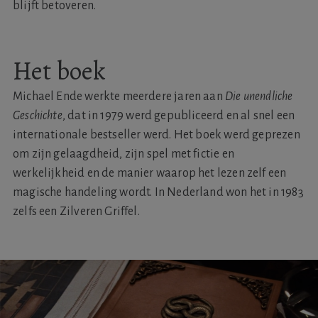
blijft betoveren.
Het boek
Michael Ende werkte meerdere jaren aan
Die unendliche
Geschichte
, dat in 1979 werd gepubliceerd en al snel een
internationale bestseller werd. Het boek werd geprezen
om zijn gelaagdheid, zijn spel met fictie en
werkelijkheid en de manier waarop het lezen zelf een
magische handeling wordt. In Nederland won het in 1983
zelfs een Zilveren Griffel.