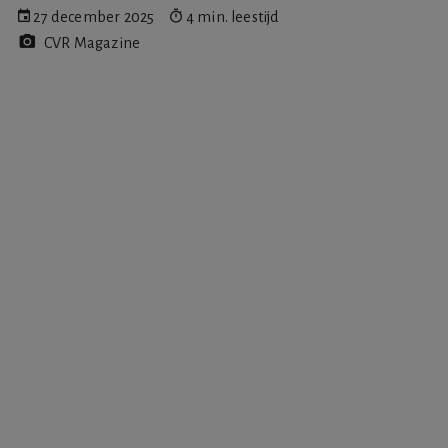
27 december 2025
4 min. leestijd
CVR Magazine