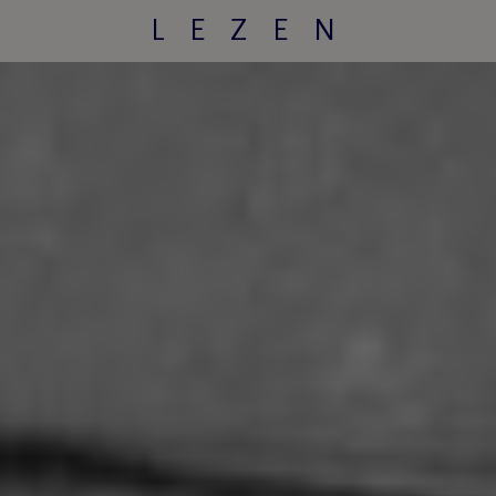
LEZEN