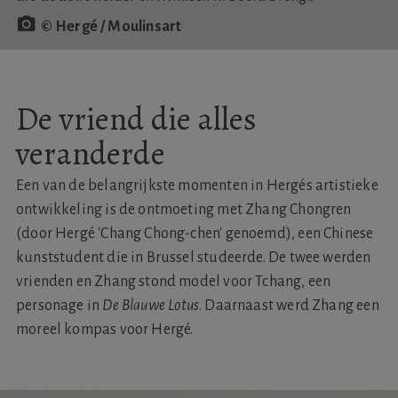
© Hergé / Moulinsart
De vriend die alles
veranderde
Een van de belangrijkste momenten in Hergés artistieke
ontwikkeling is de ontmoeting met Zhang Chongren
(door Hergé 'Chang Chong-chen' genoemd), een Chinese
kunststudent die in Brussel studeerde. De twee werden
vrienden en Zhang stond model voor Tchang, een
personage in
De Blauwe Lotus
. Daarnaast werd Zhang een
moreel kompas voor Hergé.