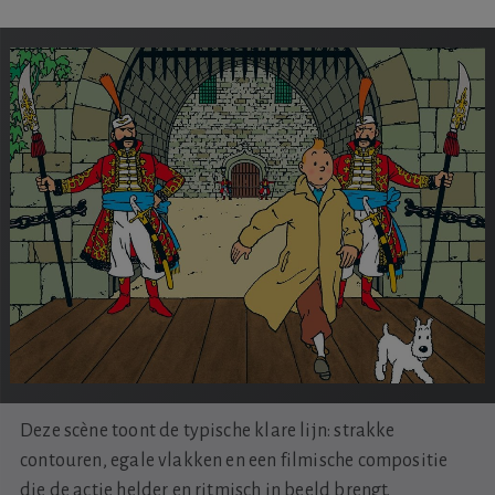
Deze scène toont de typische klare lijn: strakke
contouren, egale vlakken en een filmische compositie
die de actie helder en ritmisch in beeld brengt.