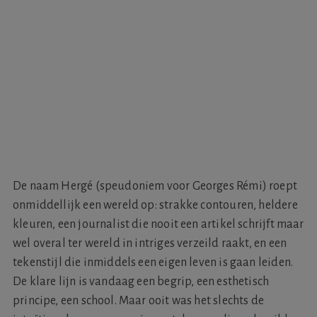
De naam Hergé (speudoniem voor Georges Rémi) roept
onmiddellijk een wereld op: strakke contouren, heldere
kleuren, een journalist die nooit een artikel schrijft maar
wel overal ter wereld in intriges verzeild raakt, en een
tekenstijl die inmiddels een eigen leven is gaan leiden.
De klare lijn is vandaag een begrip, een esthetisch
principe, een school. Maar ooit was het slechts de