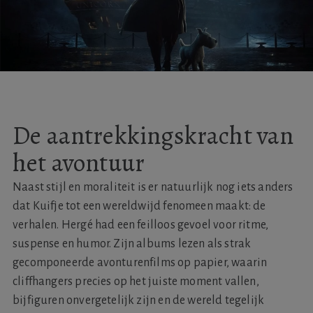
De aantrekkingskracht van
het avontuur
Naast stijl en moraliteit is er natuurlijk nog iets anders
dat Kuifje tot een wereldwijd fenomeen maakt: de
verhalen. Hergé had een feilloos gevoel voor ritme,
suspense en humor. Zijn albums lezen als strak
gecomponeerde avonturenfilms op papier, waarin
cliffhangers precies op het juiste moment vallen,
bijfiguren onvergetelijk zijn en de wereld tegelijk