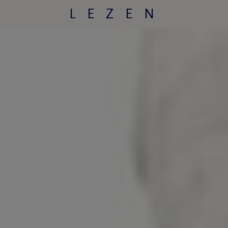
LEZEN