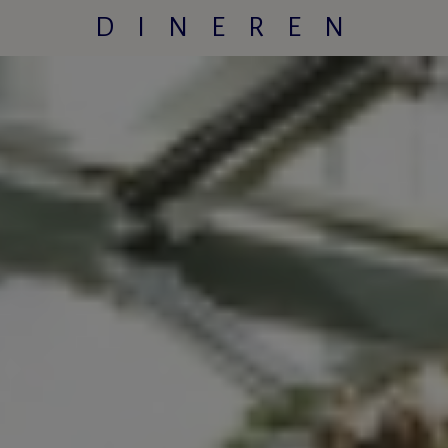
DINEREN