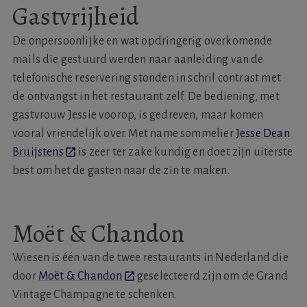
Gastvrijheid
De onpersoonlijke en wat opdringerig overkomende
mails die gestuurd werden naar aanleiding van de
telefonische reservering stonden in schril contrast met
de ontvangst in het restaurant zelf. De bediening, met
gastvrouw Jessie voorop, is gedreven, maar komen
vooral vriendelijk over. Met name sommelier
Jesse Dean
Bruijstens
is zeer ter zake kundig en doet zijn uiterste
best om het de gasten naar de zin te maken.
Moët & Chandon
Wiesen is één van de twee restaurants in Nederland die
door
Moët & Chandon
geselecteerd zijn om de Grand
Vintage Champagne te schenken.