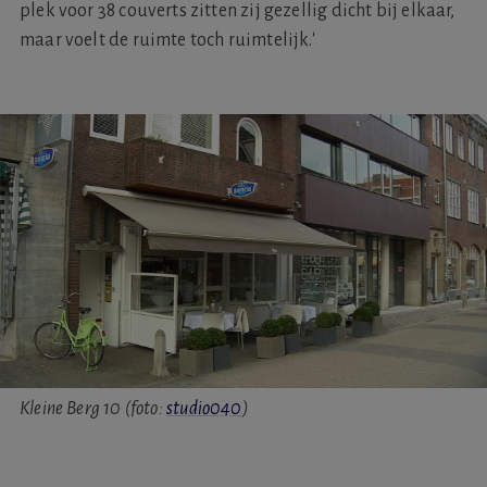
plek voor 38 couverts zitten zij gezellig dicht bij elkaar,
maar voelt de ruimte toch ruimtelijk.'
Kleine Berg 10 (foto:
studio040
)