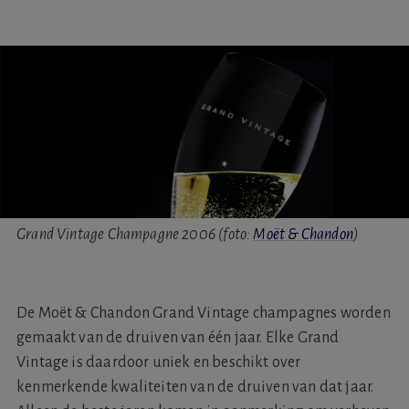
Grand Vintage Champagne 2006 (foto:
Moët & Chandon
)
De Moët & Chandon Grand Vintage champagnes worden
gemaakt van de druiven van één jaar. Elke Grand
Vintage is daardoor uniek en beschikt over
kenmerkende kwaliteiten van de druiven van dat jaar.