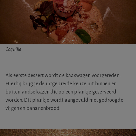
Coquille
Als eerste dessert wordt de kaaswagen voorgereden.
Hierbij krijg je de uitgebreide keuze uit binnen en
buitenlandse kazen die op een plankje geserveerd
worden. Dit plankje wordt aangevuld met gedroogde
vijgen en bananenbrood.