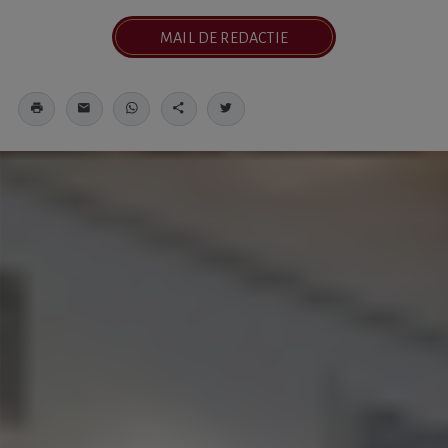
MAIL DE REDACTIE