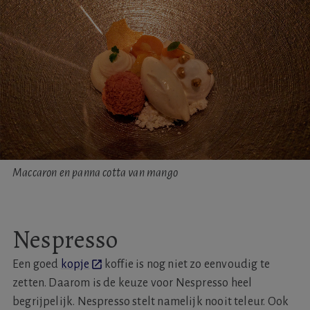
Maccaron en panna cotta van mango
Nespresso
Een goed
kopje
koffie is nog niet zo eenvoudig te
zetten. Daarom is de keuze voor Nespresso heel
begrijpelijk. Nespresso stelt namelijk nooit teleur. Ook