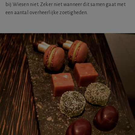
bij Wiesen niet. Zeker niet wanneer dit samen gaat met
een aantal overheerlijke zoetigheden.