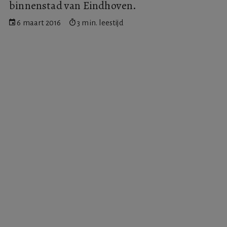
binnenstad van Eindhoven.
6 maart 2016
3 min. leestijd