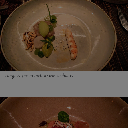
Langoustine en tartaar van zeebaars