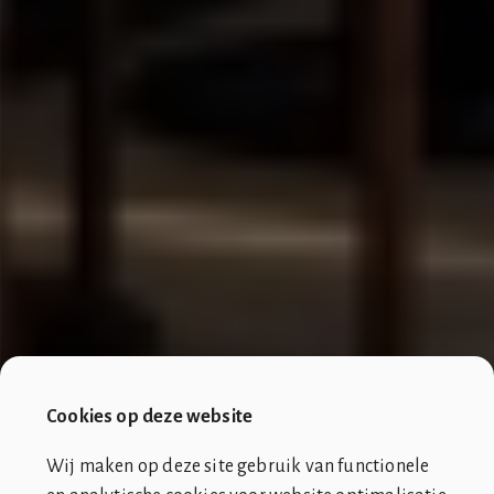
Cookies op deze website
Wij maken op deze site gebruik van functionele