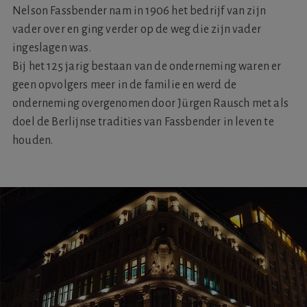
Nelson Fassbender nam in 1906 het bedrijf van zijn
vader over en ging verder op de weg die zijn vader
ingeslagen was.
Bij het 125 jarig bestaan van de onderneming waren er
geen opvolgers meer in de familie en werd de
onderneming overgenomen door Jürgen Rausch met als
doel de Berlijnse tradities van Fassbender in leven te
houden.