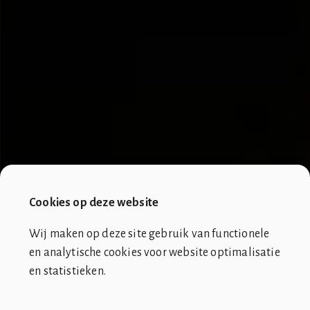
Cookies op deze website
Wij maken op deze site gebruik van functionele
en analytische cookies voor website optimalisatie
en statistieken.
SOCIÉTÉ DE CLUB VIN ROUGE