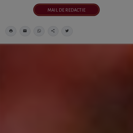
MAIL DE REDACTIE