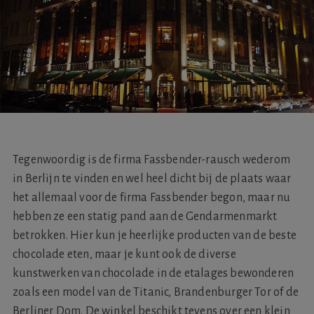
Tegenwoordig is de firma Fassbender-rausch wederom
in Berlijn te vinden en wel heel dicht bij de plaats waar
het allemaal voor de firma Fassbender begon, maar nu
hebben ze een statig pand aan de Gendarmenmarkt
betrokken. Hier kun je heerlijke producten van de beste
chocolade eten, maar je kunt ook de diverse
kunstwerken van chocolade in de etalages bewonderen
zoals een model van de Titanic, Brandenburger Tor of de
Berliner Dom. De winkel beschikt tevens over een klein