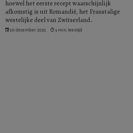
hoewel het eerste recept waarschijnlijk
afkomstig is uit Romandië, het Franstalige
westelijke deel van Zwitserland.
30 december 2023
3 min. leestijd