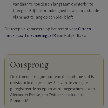
vandaan te houden en langzaam dichterbij te
brengen. Blijf de brander goed bewegen zodat de
vlam niet te lang op één plek blijft.
Dit recept is gebaseerd op het recept voor
Citroen
limoen taart met meringue
van Rutger Bakt.
Oorsprong
De citroenmeringuetaart van de moderne tijd is
ontstaan in de 19e eeuw. Een van de vroegste
geregistreerde recepten werd toegeschreven aan
Alexander Frehse, een Zwitserse bakker uit
Romandië.