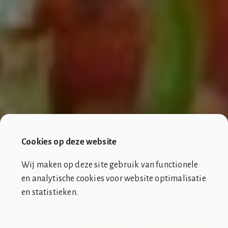
Cookies op deze website
Wij maken op deze site gebruik van functionele
en analytische cookies voor website optimalisatie
en statistieken.
SOCIÉTÉ DE CLUB VIN ROUGE
OVER ONS
CONTACT