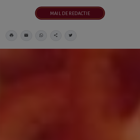
MAIL DE REDACTIE