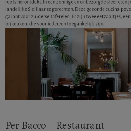
roots herontdekt. In een zonnige en onbezorgde sfeer eten 
landelijke Siciliaanse gerechten. Deze gezonde cucina pove
garant voor zuiderse taferelen. Er zijn twee eetzaaltjes, ee
bijkeuken, die voor iedereen toegankelijk zijn.
Per Bacco – Restaurant