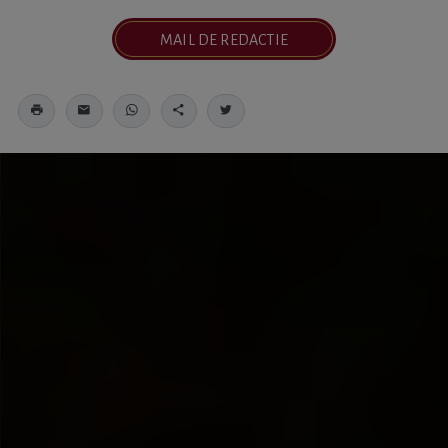
MAIL DE REDACTIE