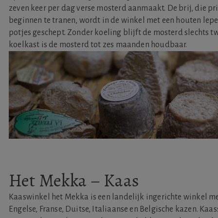
zeven keer per dag verse mosterd aanmaakt. De brij, die pr
beginnen te tranen, wordt in de winkel met een houten lepel
potjes geschept. Zonder koeling blijft de mosterd slechts t
koelkast is de mosterd tot zes maanden houdbaar.
Het Mekka – Kaas
Kaaswinkel het Mekka is een landelijk ingerichte winkel m
Engelse, Franse, Duitse, Italiaanse en Belgische kazen. Ka