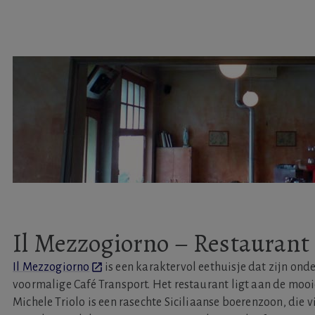
Il Mezzogiorno – Restaurant
Il Mezzogiorno
is een karaktervol eethuisje dat zijn ond
voormalige Café Transport. Het restaurant ligt aan de moo
Michele Triolo is een rasechte Siciliaanse boerenzoon, die v