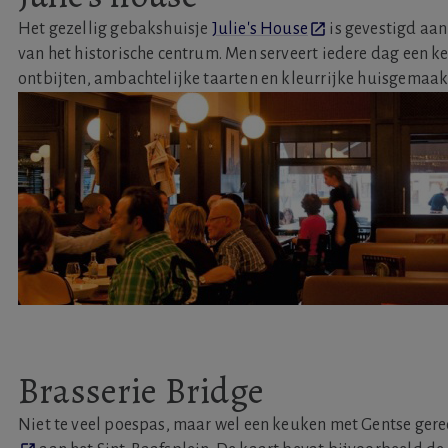
Het gezellig gebakshuisje
Julie's House
is gevestigd aan
van het historische centrum. Men serveert iedere dag een k
ontbijten, ambachtelijke taarten en kleurrijke huisgemaak
Brasserie Bridge
Niet te veel poespas, maar wel een keuken met Gentse gere