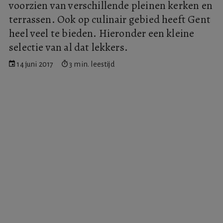
voorzien van verschillende pleinen kerken en
terrassen. Ook op culinair gebied heeft Gent
heel veel te bieden. Hieronder een kleine
selectie van al dat lekkers.
14 juni 2017
3 min. leestijd