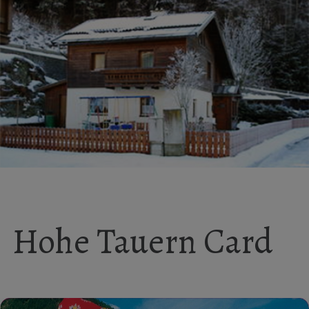
Hohe Tauern Card