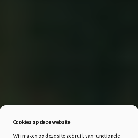
Cookies op deze website
Wij maken op deze site gebruik van functionele