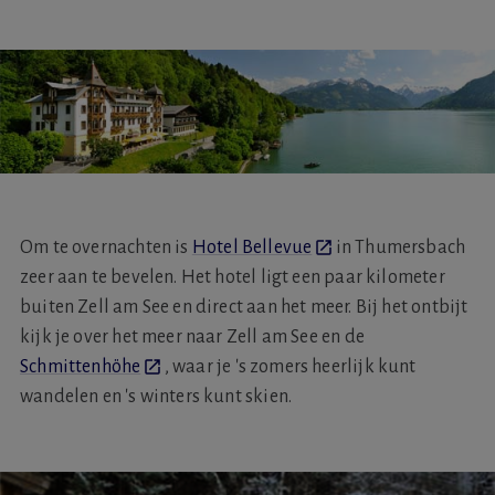
Om te overnachten is
Hotel Bellevue
in Thumersbach
zeer aan te bevelen. Het hotel ligt een paar kilometer
buiten Zell am See en direct aan het meer. Bij het ontbijt
kijk je over het meer naar Zell am See en de
Schmittenhöhe
, waar je 's zomers heerlijk kunt
wandelen en 's winters kunt skien.