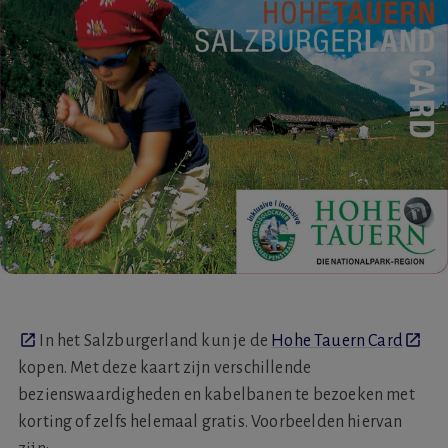
In het Salzburgerland kun je de
Hohe Tauern Card
kopen. Met deze kaart zijn verschillende
bezienswaardigheden en kabelbanen te bezoeken met
korting of zelfs helemaal gratis. Voorbeelden hiervan