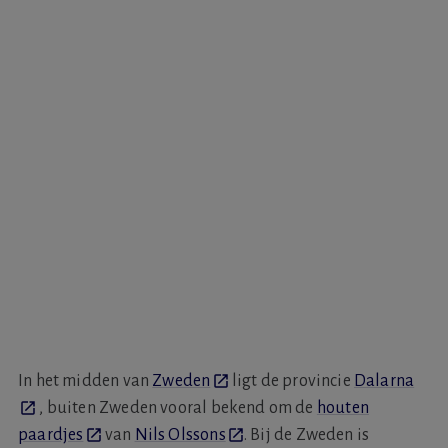
In het midden van
Zweden
ligt de provincie
Dalarna
, buiten Zweden vooral bekend om de
houten
paardjes
van
Nils Olssons
. Bij de Zweden is