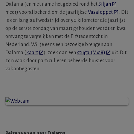
Dalarna (en met name het gebied rond het
Siljan
meer) vooral bekend om de jaarlijkse
Vasaloppet
. Dit
is een langlauf wedstrijd over 90 kilometer die jaarlijst
op de eerste zondag van maart gehouden wordt en kwa
omvang te vergelijken met de Elfstedentocht in
Nederland. Wil je eens een bezoekje brengen aan
Dalarna (
kaart
), zoek dan een
stuga (M418)
uit. Dit
zijn vaak door particulieren beheerde huisjes voor
vakantiegasten.
Reizen van en naar Dalarna