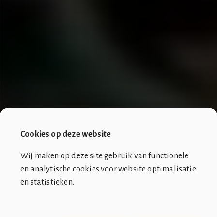
Cookies op deze website
Wij maken op deze site gebruik van functionele
en analytische cookies voor website optimalisatie
en statistieken.
SOCIÉTÉ DE CLUB VIN ROUGE
OVER ONS
CONTACT