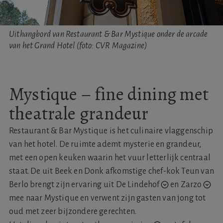
Uithangbord van Restaurant & Bar Mystique onder de arcade
van het Grand Hotel (foto: CVR Magazine)
Mystique – fine dining met
theatrale grandeur
Restaurant & Bar Mystique is het culinaire vlaggenschip
van het hotel. De ruimte ademt mysterie en grandeur,
met een open keuken waarin het vuur letterlijk centraal
staat. De uit Beek en Donk afkomstige chef-kok Teun van
Berlo brengt zijn ervaring uit
De Lindehof
en
Zarzo
mee naar Mystique en verwent zijn gasten van jong tot
oud met zeer bijzondere gerechten.