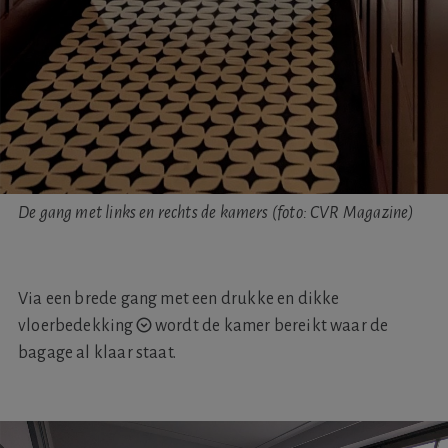
De gang met links en rechts de kamers (foto: CVR Magazine)
Via een brede gang met een
drukke en dikke
vloerbedekking
wordt de kamer bereikt waar de
bagage al klaar staat.