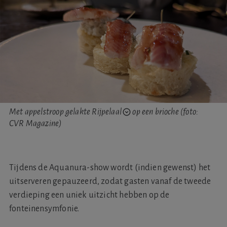
Met appelstroop gelakte
Rijpelaal
op een brioche (foto:
CVR Magazine)
Tijdens de Aquanura-show wordt (indien gewenst) het
uitserveren gepauzeerd, zodat gasten vanaf de tweede
verdieping een uniek uitzicht hebben op de
fonteinensymfonie.