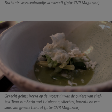
Brabants worstenbroodje van kreeft (foto: CVR Magazine)
Gerecht geïnspireerd op de moestuin van de ouders van chef-
kok Teun van Berlo met tuinbonen, vlierbes, burrata en een
saus van groene tomaat (foto: CVR Magazine)