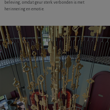
beleving, omdat geur sterk verbonden is met
herinnering en emotie.