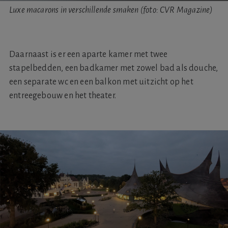
Luxe macarons in verschillende smaken (foto: CVR Magazine)
Daarnaast is er een aparte kamer met twee
stapelbedden, een badkamer met zowel bad als douche,
een separate wc en een balkon met uitzicht op het
entreegebouw en het theater.