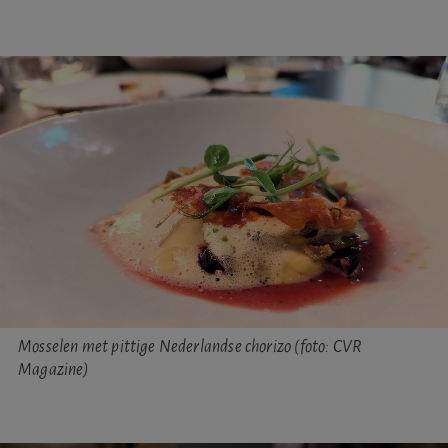
Mosselen met pittige Nederlandse chorizo (foto: CVR
Magazine)