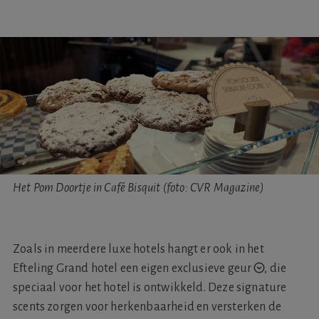
Het Pom Doortje in Café Bisquit (foto: CVR Magazine)
Zoals in meerdere luxe hotels hangt er ook in het
Efteling Grand hotel
een eigen exclusieve geur
,
die
speciaal voor het hotel is ontwikkeld. Deze signature
scents zorgen voor herkenbaarheid en versterken de