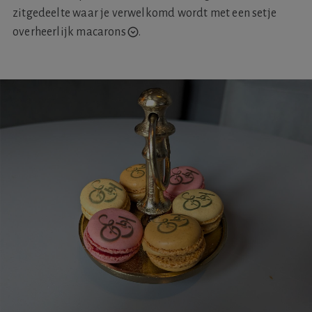
zitgedeelte waar je verwelkomd wordt met een setje
overheerlijk
macarons
.