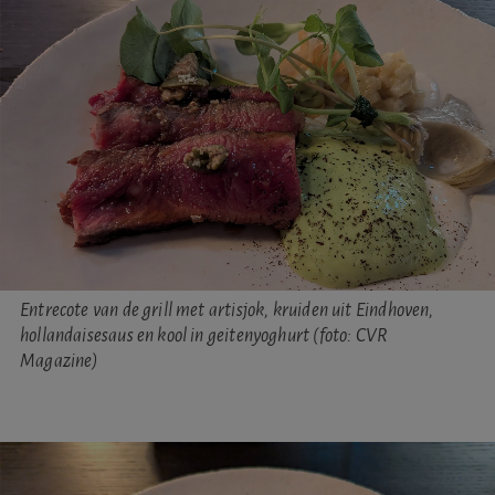
Entrecote van de grill met artisjok, kruiden uit Eindhoven,
hollandaisesaus en kool in geitenyoghurt (foto: CVR
Magazine)