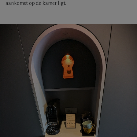
aankomst op de kamer ligt.