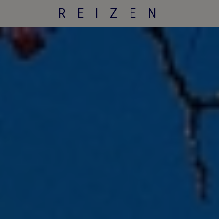
REIZEN