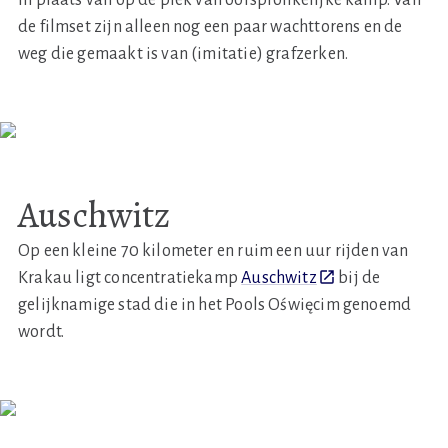
de filmset zijn alleen nog een paar wachttorens en de
weg die gemaakt is van (imitatie) grafzerken.
Auschwitz
Op een kleine 70 kilometer en ruim een uur rijden van
Krakau ligt concentratiekamp
Auschwitz
bij de
gelijknamige stad die in het Pools Oświęcim genoemd
wordt.