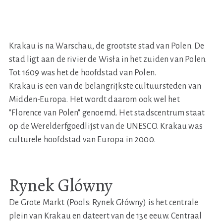
Krakau is na Warschau, de grootste stad van Polen. De
stad ligt aan de rivier de Wisła in het zuiden van Polen.
Tot 1609 was het de hoofdstad van Polen.
Krakau is een van de belangrijkste cultuursteden van
Midden-Europa. Het wordt daarom ook wel het
"Florence van Polen" genoemd. Het stadscentrum staat
op de Werelderfgoedlijst van de UNESCO. Krakau was
culturele hoofdstad van Europa in 2000.
Rynek Glówny
De Grote Markt (Pools: Rynek Główny) is het centrale
plein van Krakau en dateert van de 13e eeuw. Centraal