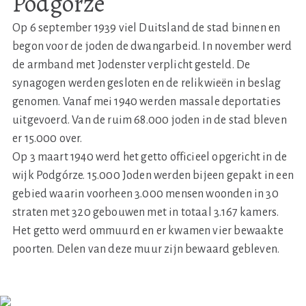
Podgórze
Op 6 september 1939 viel Duitsland de stad binnen en
begon voor de joden de dwangarbeid. In november werd
de armband met Jodenster verplicht gesteld. De
synagogen werden gesloten en de relikwieën in beslag
genomen. Vanaf mei 1940 werden massale deportaties
uitgevoerd. Van de ruim 68.000 joden in de stad bleven
er 15.000 over.
Op 3 maart 1940 werd het getto officieel opgericht in de
wijk Podgórze. 15.000 Joden werden bijeen gepakt in een
gebied waarin voorheen 3.000 mensen woonden in 30
straten met 320 gebouwen met in totaal 3.167 kamers.
Het getto werd ommuurd en er kwamen vier bewaakte
poorten. Delen van deze muur zijn bewaard gebleven.