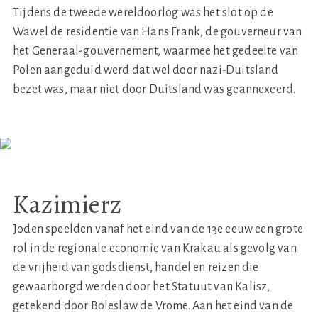
Tijdens de tweede wereldoorlog was het slot op de
Wawel de residentie van Hans Frank, de gouverneur van
het Generaal-gouvernement, waarmee het gedeelte van
Polen aangeduid werd dat wel door nazi-Duitsland
bezet was, maar niet door Duitsland was geannexeerd.
Kazimierz
Joden speelden vanaf het eind van de 13e eeuw een grote
rol in de regionale economie van Krakau als gevolg van
de vrijheid van godsdienst, handel en reizen die
gewaarborgd werden door het Statuut van Kalisz,
getekend door Boleslaw de Vrome. Aan het eind van de