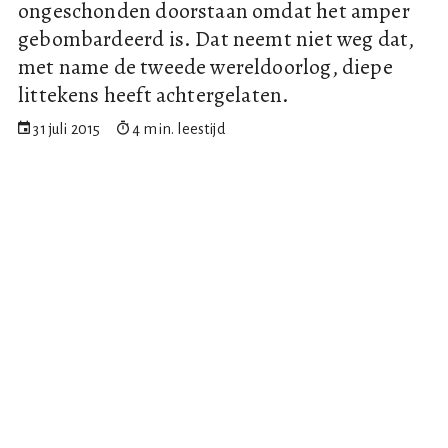
ongeschonden doorstaan omdat het amper
gebombardeerd is. Dat neemt niet weg dat,
met name de tweede wereldoorlog, diepe
littekens heeft achtergelaten.
31 juli 2015
4 min. leestijd