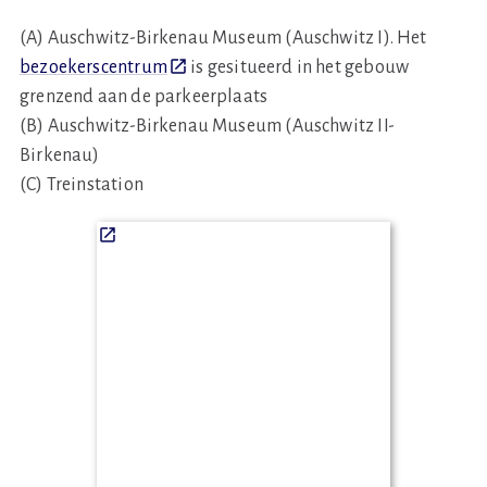
(A) Auschwitz-Birkenau Museum (Auschwitz I). Het
bezoekerscentrum
is gesitueerd in het gebouw
grenzend aan de parkeerplaats
(B) Auschwitz-Birkenau Museum (Auschwitz II-
Birkenau)
(C) Treinstation