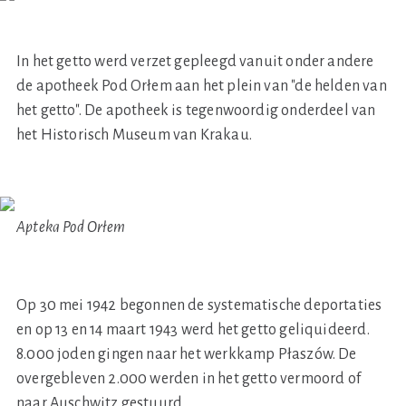
In het getto werd verzet gepleegd vanuit onder andere
de apotheek Pod Orłem aan het plein van "de helden van
het getto". De apotheek is tegenwoordig onderdeel van
het Historisch Museum van Krakau.
Apteka Pod Orłem
Op 30 mei 1942 begonnen de systematische deportaties
en op 13 en 14 maart 1943 werd het getto geliquideerd.
8.000 joden gingen naar het werkkamp Płaszów. De
overgebleven 2.000 werden in het getto vermoord of
naar Auschwitz gestuurd.