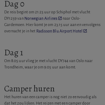
Dag 0
De reis begint om 21:25 uur op Schiphol met vlucht
DY1259 van
Norwegian Airlines
naar Oslo-
Gardemoen. Hier komt je om 23.15 uur aan en vervolgens
overnacht je in het
Radisson Blu Airport Hotel
.
Dag 1
Om 8.05 uur vlieg je met vlucht DY744 van Oslo naar
Trondheim, waar je om 9.05 uur aan komt.
Camper huren
Het huren van een camper is nog niet zo eenvoudig als
dat het zou lijken. Het reizen met een camper door